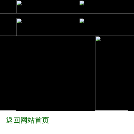
返回网站首页