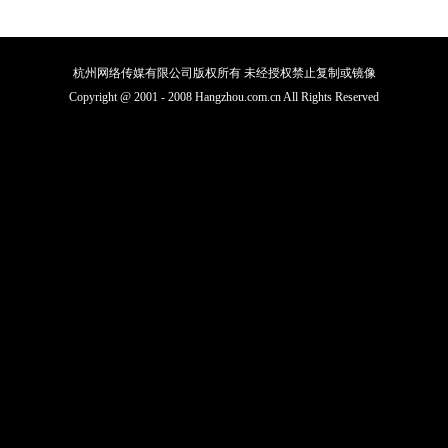
杭州网络传媒有限公司版权所有 未经授权禁止复制或镜像
Copyright @ 2001 - 2008 Hangzhou.com.cn All Rights Reserved