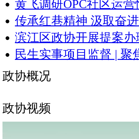
黄飞调研OPC社区运营
传承红巷精神 汲取奋进
滨江区政协开展提案办理
民生实事项目监督 | 聚焦
政协概况
政协视频