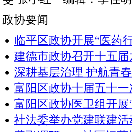
政协要闻
临平区政协开展“医药行
建德市政协召开十五届六
深耕基层治理 护航青春
富阳区政协十届五十一
富阳区政协医卫组开展“
社法委举办党建联建活