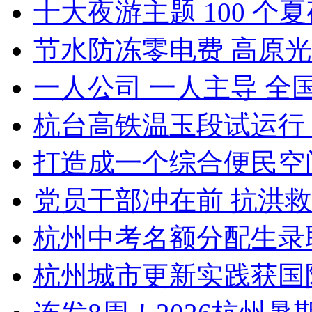
十大夜游主题 100 个夏夜
节水防冻零电费 高原光
一人公司 一人主导 全国
杭台高铁温玉段试运行 杭
打造成一个综合便民空间 
党员干部冲在前 抗洪救灾
杭州中考名额分配生录取
杭州城市更新实践获国际权