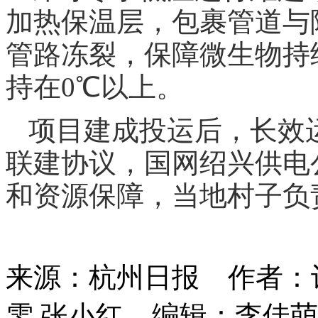
加热保温层，包裹管道与
管路冻裂，保障微生物持
持在0℃以上。
项目建成投运后，长效
联建协议，国网绍兴供电
和资源保障，当地村子负
来源：杭州日报
作者：
雯 张小红
编辑：李佳萌