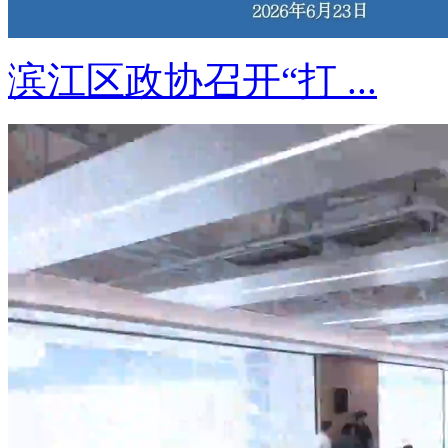
滨江区政协召开“打 ...