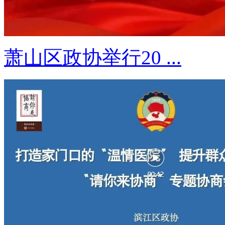
萧山区政协举行20 ...