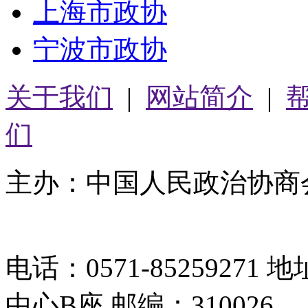
上海市政协
宁波市政协
关于我们
|
网站简介
|
们
主办：中国人民政治协商
05064261号-2
电话：0571-8525927
中心B座 邮编：310026