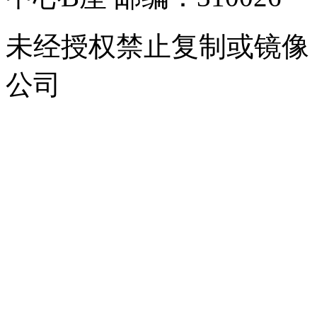
未经授权禁止复制或镜像
公司
浙公网安备 33010302000