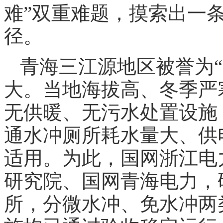
难”双重难题，摸索出一
径。
青海三江源地区被誉为
大。当地海拔高、冬季严
无供暖、无污水处置设施
通水冲厕所耗水量大、供
适用。为此，国网浙江电
研究院、国网青海电力，
所，分微水冲、免水冲两