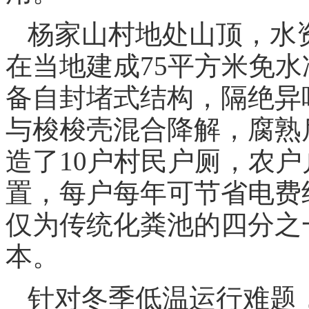
杨家山村地处山顶，水
在当地建成75平方米免
备自封堵式结构，隔绝异
与梭梭壳混合降解，腐熟
造了10户村民户厕，农
置，每户每年可节省电费
仅为传统化粪池的四分之
本。
针对冬季低温运行难题