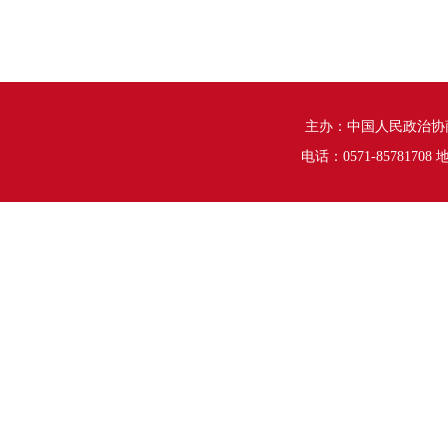
主办：中国人民政治协
电话：0571-8578170