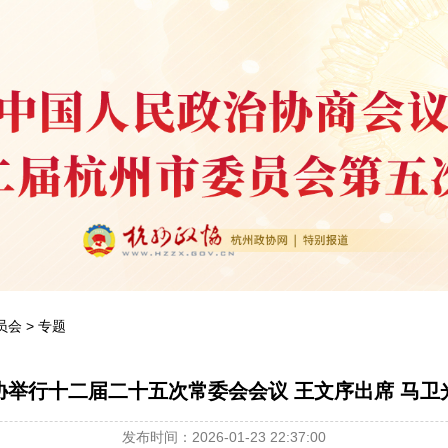
员会
>
专题
协举行十二届二十五次常委会会议 王文序出席 马卫
发布时间：2026-01-23 22:37:00