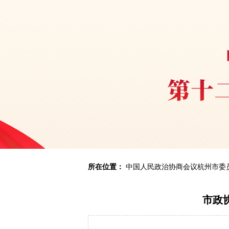
所在位置：
中国人民政治协商会议杭州市委
市政