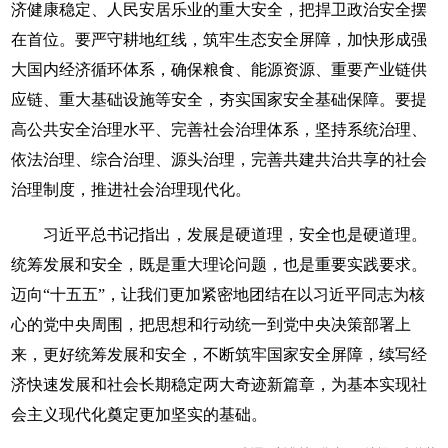
济健康稳定、人民安居乐业的重大安全，把捍卫政治安全摆
在首位。要严守耕地红线，筑牢生态安全屏障，加快形成强
大国内经济循环体系，确保粮食、能源资源、重要产业链供
应链、重大基础设施等安全，夯实国家安全基础保障。要提
高公共安全治理水平、完善社会治理体系，坚持系统治理、
依法治理、综合治理、源头治理，完善共建共治共享的社会
治理制度，推进社会治理现代化。
习近平总书记指出，发展是硬道理，安全也是硬道理。
统筹发展和安全，既是重大理论问题，也是重要实践要求。
迈向“十五五”，让我们更加紧密地团结在以习近平同志为核
心的党中央周围，把思想和行动统一到党中央决策部署上
来，更好统筹发展和安全，不断筑牢国家安全屏障，续写经
济快速发展和社会长期稳定两大奇迹新篇章，为基本实现社
会主义现代化奠定更加坚实的基础。