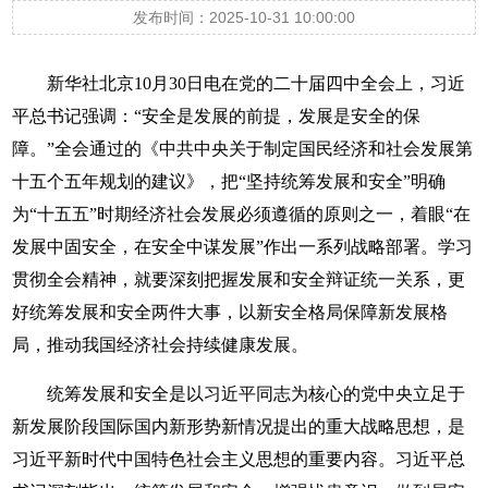
发布时间：2025-10-31 10:00:00
新华社北京10月30日电在党的二十届四中全会上，习近
平总书记强调：“安全是发展的前提，发展是安全的保
障。”全会通过的《中共中央关于制定国民经济和社会发展第
十五个五年规划的建议》，把“坚持统筹发展和安全”明确
为“十五五”时期经济社会发展必须遵循的原则之一，着眼“在
发展中固安全，在安全中谋发展”作出一系列战略部署。学习
贯彻全会精神，就要深刻把握发展和安全辩证统一关系，更
好统筹发展和安全两件大事，以新安全格局保障新发展格
局，推动我国经济社会持续健康发展。
统筹发展和安全是以习近平同志为核心的党中央立足于
新发展阶段国际国内新形势新情况提出的重大战略思想，是
习近平新时代中国特色社会主义思想的重要内容。习近平总