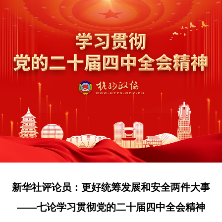
新华社评论员：更好统筹发展和安全两件大事
——七论学习贯彻党的二十届四中全会精神