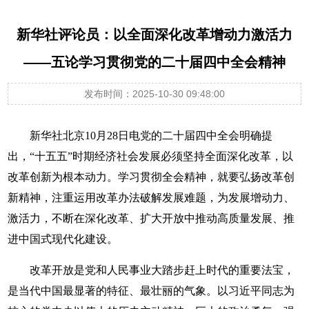
新华社评论员：以全面深化改革增动力激活力
——五论学习贯彻党的二十届四中全会精神
发布时间：2025-10-30 09:48:00
新华社北京10月28日电党的二十届四中全会明确提
出，“十五五”时期经济社会发展必须坚持全面深化改革，以
改革创新为根本动力。学习贯彻全会精神，就要弘扬改革创
新精神，注重运用改革办法破解发展难题，为发展增动力、
激活力，不断在深化改革、扩大开放中推动高质量发展、推
进中国式现代化建设。
改革开放是党和人民事业大踏步赶上时代的重要法宝，
是当代中国最显著的特征、最壮丽的气象。以习近平同志为