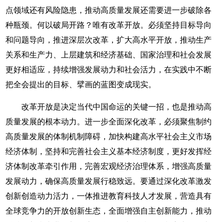
点领域还有风险隐患，推动高质量发展还需要进一步破除各
种瓶颈。何以破局开路？唯有改革开放。必须坚持目标导向
和问题导向，推进深层次改革，扩大高水平开放，推动生产
关系和生产力、上层建筑和经济基础、国家治理和社会发展
更好相适应，持续增强发展动力和社会活力，在实践中不断
把全会提出的目标、擘画的蓝图变成现实。
改革开放是决定当代中国命运的关键一招，也是推动高
质量发展的根本动力。进一步全面深化改革，必须聚焦制约
高质量发展的体制机制障碍，加快构建高水平社会主义市场
经济体制，坚持和完善社会主义基本经济制度，更好发挥经
济体制改革牵引作用，完善宏观经济治理体系，增强高质量
发展动力，确保高质量发展行稳致远。要通过深化改革激发
创新创造动力活力，一体推进教育科技人才发展，营造具有
全球竞争力的开放创新生态，全面增强自主创新能力，推动