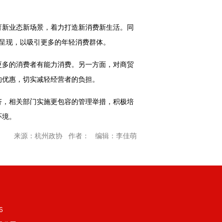
育新业态新场景，着力打造新消费新生活。同
呈现，以吸引更多的年轻消费群体。
更多的消费者有能力消费。另一方面，对商贸
的优惠，切实减轻经营者的负担。
济，相关部门实施更包容的管理举措，积极培
环境。
来源：杭州政协 作者： 编辑：李佳萌
6