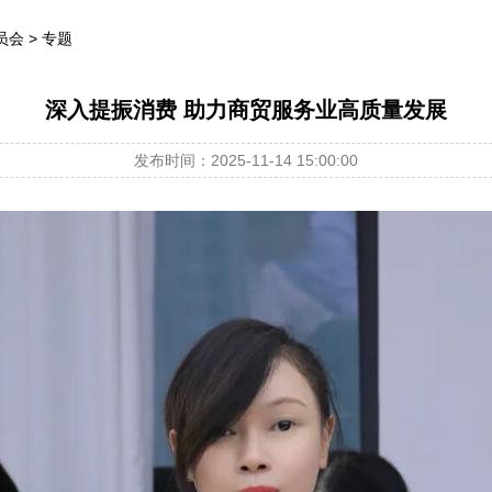
员会
>
专题
深入提振消费 助力商贸服务业高质量发展
发布时间：2025-11-14 15:00:00