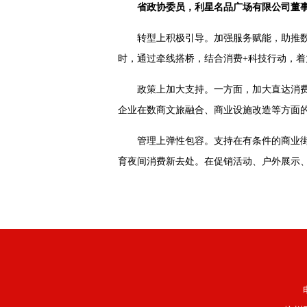
省政协委员，利星名品广场有限公司董
转型上积极引导。加强服务赋能，助推
时，通过牵线搭桥，结合消费+科技行动，
政策上加大支持。一方面，加大直达消
企业在数商文旅融合、商业设施改造等方面
管理上弹性包容。支持在有条件的商业
育夜间消费新去处。在促销活动、户外展示