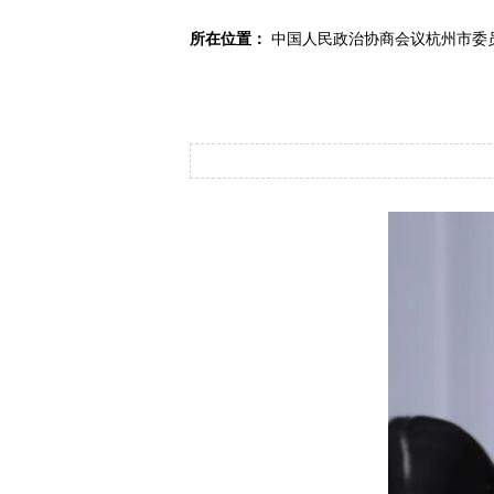
所在位置：
中国人民政治协商会议杭州市委