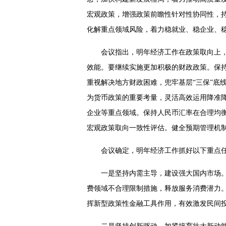
宏观政策，增强政策前瞻性针对性协同性，
化解重点领域风险，着力稳就业、稳企业、稳
会议指出，明年经济工作在政策取向上
效能。要继续实施更加积极的财政政策。保
重视解决地方财政困难，兜牢基层“三保”底
为货币政策的重要考量，灵活高效运用降准
企业等重点领域。保持人民币汇率在合理均
宏观政策取向一致性评估。健全预期管理机
会议确定，明年经济工作抓好以下重点
一是坚持内需主导，建设强大国内市场。
费领域不合理限制措施，释放服务消费潜力。
挥新型政策性金融工具作用，有效激发民间