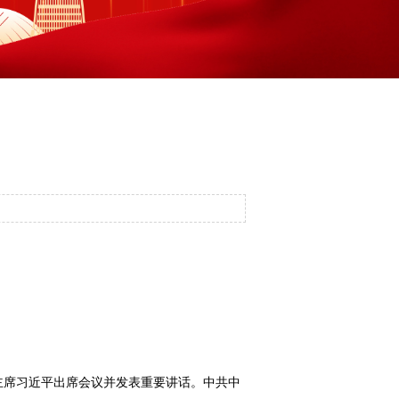
委主席习近平出席会议并发表重要讲话。中共中