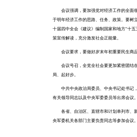
会议强调，要加强党对经济工作的全面
于明年经济工作的思路、任务、政策。要树
十届四中全会《建议》编制国家和地方“十五
策宣传解读，充分激发社会正能量。
会议要求，要做好岁末年初重要民生商
会议号召，全党全社会要更加紧密团结在
局、起好步。
中共中央政治局委员、中央书记处书记
有关领导同志以及中央军委委员等出席会议
各省、自治区、直辖市和计划单列市、
央军委机关各部门主要负责同志等参加会议