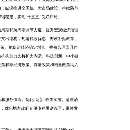
力，纵深推进全国统一大市场建设，持续防范
谐稳定，实现“十五五”良好开局。
逆周期和跨周期调节力度，提升宏观经济治理
政支出结构，规范税收优惠、财政补贴政策。
政策。把促进经济稳定增长、物价合理回升作
融机构加力支持扩大内需、科技创新、中小微
政策和非经济政策、存量政策和增量政策纳入
和服务供给。优化“两新”政策实施。清理消
目，优化地方政府专项债券用途管理，继续发