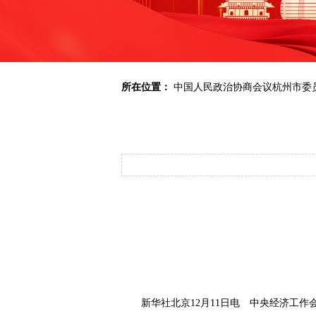
所在位置：
中国人民政治协商会议杭州市委
新华社北京12月11日电 中央经济工