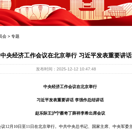
员会
>
专题
中央经济工作会议在北京举行 习近平发表重要讲话
发布时间：2025-12-12 10:47:48
中央经济工作会议在北京举行
习近平发表重要讲话 李强作总结讲话
赵乐际王沪宁蔡奇丁薛祥李希出席会议
作会议12月10日至11日在北京举行。中共中央总书记、国家主席、中央军