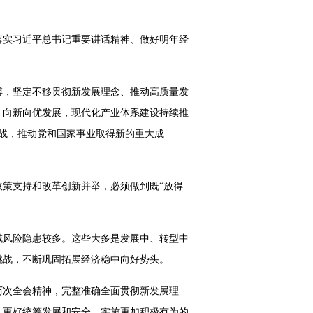
彻落实习近平总书记重要讲话精神、做好明年经
搏，坚定不移贯彻新发展理念、推动高质量发
、向新向优发展，现代化产业体系建设持续推
战，推动党和国家事业取得新的重大成
策支持和改革创新并举，必须做到既“放得
域风险隐患较多。这些大多是发展中、转型中
挑战，不断巩固拓展经济稳中向好势头。
历次全会精神，完整准确全面贯彻新发展理
，更好统筹发展和安全，实施更加积极有为的