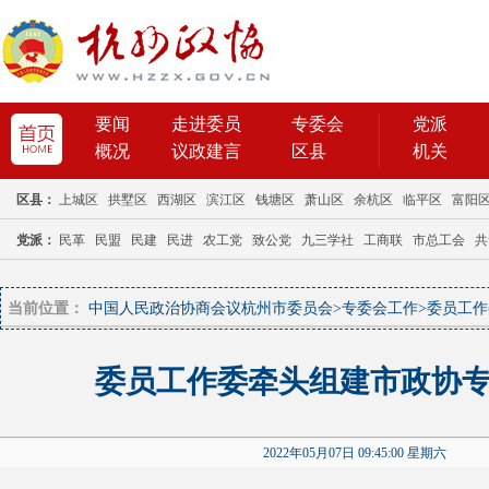
当前位置：
中国人民政治协商会议杭州市委员会
>
专委会工作
>
委员工作
委员工作委牵头组建市政协
2022年05月07日 09:45:00 星期六