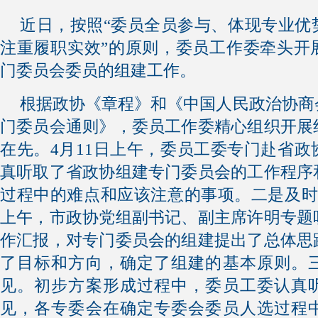
近日，按照“委员全员参与、体现专业优
注重履职实效”的原则，委员工作委牵头开
门委员会委员的组建工作。
根据政协《章程》和《中国人民政治协商
门委员会通则》，委员工作委精心组织开展
在先。4月11日上午，委员工委专门赴省
真听取了省政协组建专门委员会的工作程序
过程中的难点和应该注意的事项。二是及时
上午，市政协党组副书记、副主席许明专题
作汇报，对专门委员会的组建提出了总体思
了目标和方向，确定了组建的基本原则。
见。初步方案形成过程中，委员工委认真
见，各专委会在确定专委会委员人选过程