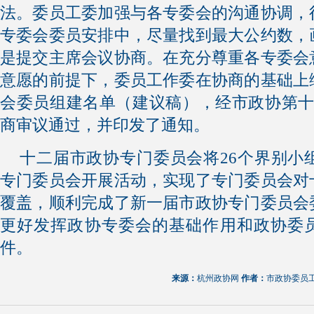
法。委员工委加强与各专委会的沟通协调，
专委会委员安排中，尽量找到最大公约数，
是提交主席会议协商。在充分尊重各专委会
意愿的前提下，委员工作委在协商的基础上
会委员组建名单（建议稿），经市政协第十
商审议通过，并印发了通知。
十二届市政协专门委员会将26个界别小组
专门委员会开展活动，实现了专门委员会对
覆盖，顺利完成了新一届市政协专门委员会
更好发挥政协专委会的基础作用和政协委
件。
来源：
杭州政协网
作者：
市政协委员