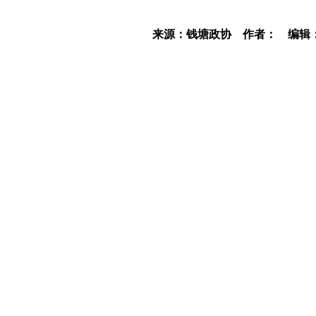
来源：钱塘政协
作者：
编辑