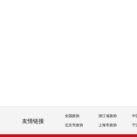
全国政协
浙江省政协
中
友情链接
北京市政协
上海市政协
宁