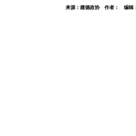
来源：建德政协
作者：
编辑