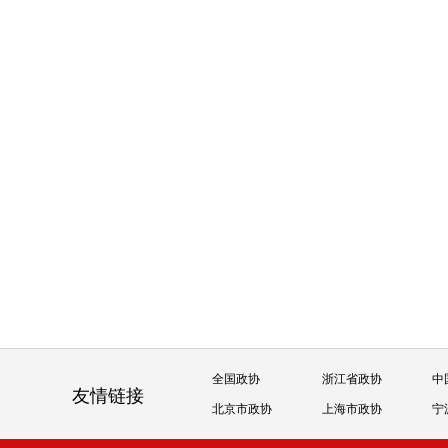
全国政协
浙江省政协
中
友情链接
北京市政协
上海市政协
宁