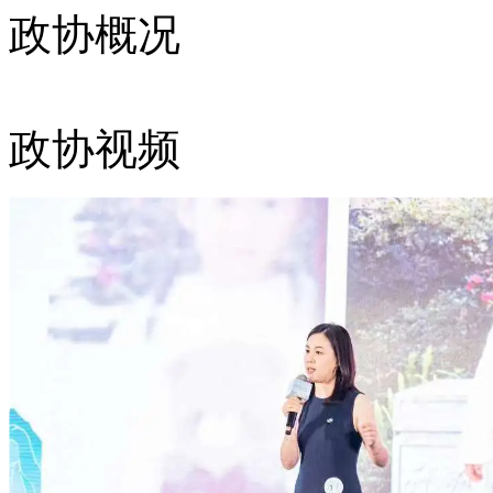
政协概况
政协视频