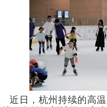
近日，杭州持续的高温