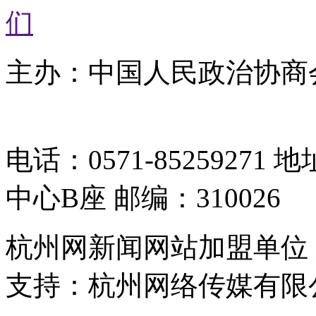
们
主办：中国人民政治协商
05064261号-2
电话：0571-8525927
中心B座 邮编：310026
杭州网新闻网站加盟单位
支持：杭州网络传媒有限