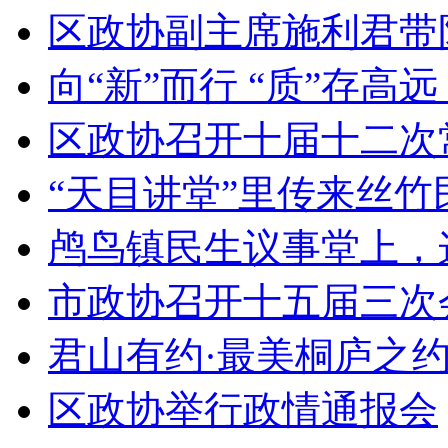
区政协副主席施利君带队
向“新”而行 “质”存高远 
区政协召开十届十二次
“天目讲堂”里传来丝竹
鸬鸟镇民生议事堂上，这
市政协召开十五届三次会议
君山有约·最美桐庐之约
区政协举行政情通报会