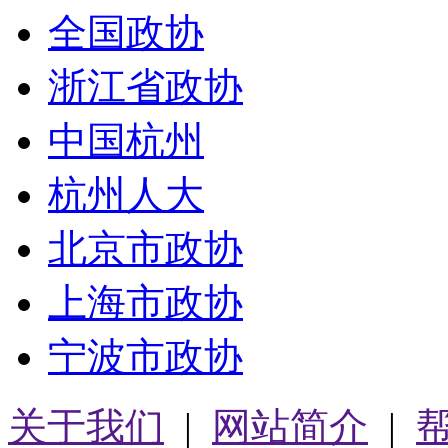
全国政协
浙江省政协
中国杭州
杭州人大
北京市政协
上海市政协
宁波市政协
关于我们
|
网站简介
|