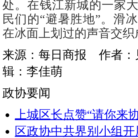
处。在钱江新城的一家
民们的“避暑胜地”。滑
在冰面上划过的声音交织
来源：每日商报
作者：
辑：李佳萌
政协要闻
上城区长点赞“请你来协商
区政协中共界别小组开展