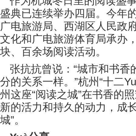
作为杭城冬日里的阅读盛事，
盛典已连续举办四届。今年
广电旅游局、西湖区人民政
文化和广电旅游体育局承办，
块、百余场阅读活动。
张抗抗曾说：“城市和书香
分的关系一样。”杭州“十二Y
州这座“阅读之城”在书香的
新的活力和持久的动力，成长
城”。