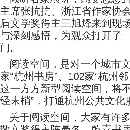
主席张抗抗、浙江省作家协
盾文学奖得主王旭烽来到现
与深刻感悟，为观众打开了
门。
阅读空间，是对一个城市文
家“杭州书房”、102家“杭
这一方方新型阅读空间，将不
经末梢”，打通杭州公共文化服
关于阅读空间，大家有许
散文奖得主陈曼冬、乾嘉书