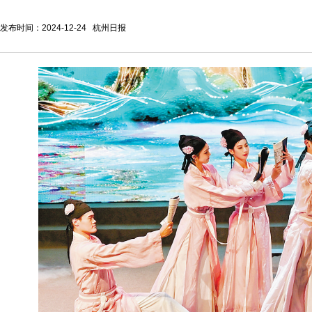
发布时间：2024-12-24 杭州日报