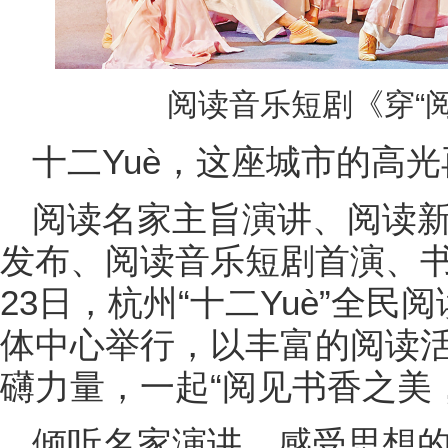
阅读音乐短剧《穿“
十二Yuè，这座城市的高光
阅读名家主旨演讲、阅读
发布、阅读音乐短剧首演、书
23日，杭州“十二Yuè”全
体中心举行，以丰富的阅读
礴力量，一起“阅见书香之美
倾听名家演讲，感受思想