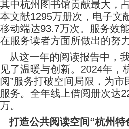
其中杭州图书馆贡献最大，占
本文献1295万册次，电子文献
移动端达93.7万次。服务
在服务读者方面所做出的努
从这一年的阅读报告中，
见了温暖与创新。2024年，
阅”服务打破空间局限，为市
服务。全年线上借阅册次达22
万。
打造公共阅读空间“杭州特