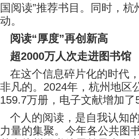
国阅读”推荐书目。同时，杭
动。
阅读“厚度”再创新高
超2000万人次走进图书馆
在这个信息碎片化的时代
非凡的。2024年，杭州地
159.7万册，电子文献增加了5
个人的阅读，是自我认知
力量的集聚。今年各公共图书