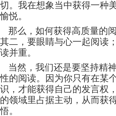
切。我在想象当中获得一种
愉悦。
那么，如何获得高质量的
其二，要眼睛与心一起阅读
读并重。
当然，我们还是要坚持精
性的阅读。因为你只有在某
识，才能获得自己的发言权
的领域里占据主动，从而获
悟。