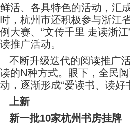
鲜活、各具特色的活动，汇
时，杭州市还积极参与浙江
例大赛、“文传千里 走读浙
读推广活动。
不断升级迭代的阅读推广
读的N种方式。眼下，全民
动，逐渐形成“爱读书、读好
上新
新一批10家杭州书房挂牌