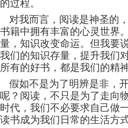
的过程。
对我而言，阅读是神圣的
书籍中拥有丰富的心灵世界
量，知识改变命运。但我要
我们的知识存量，提升我们
所有的好书，都是我们的精
假如不是为了明辨是非，
呢？阅读，不只是为了走向
时代，我们不必要求自己做一
读书成为我们日常的生活方