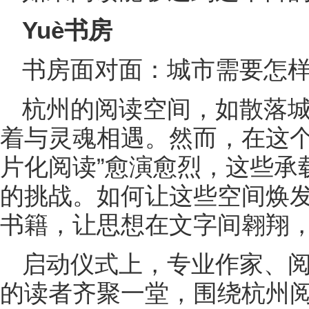
Yuè书房
书房面对面：城市需要怎
杭州的阅读空间，如散落
着与灵魂相遇。然而，在这个
片化阅读”愈演愈烈，这些承
的挑战。如何让这些空间焕
书籍，让思想在文字间翱翔
启动仪式上，专业作家、
的读者齐聚一堂，围绕杭州