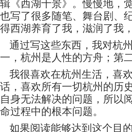
辑《西湖十景》。慢慢地，
也写了很多随笔、舞台剧、
得西湖养育了我，滋润了我
通过写这些东西，我对杭
一，杭州是人性的方舟；第
我很喜欢在杭州生活，喜
话，喜欢所有一切杭州的历
自身无法解决的问题，所以
命过程中的根本问题。
如果阅读能够达到这个目