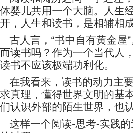
体婴儿共用一个大脑。人生
开，人生和读书，是相辅相
古人言，“书中自有黄金屋
而读书吗？作为一个当代人
读书不应该极端功利化。
在我看来，读书的动力主
求真理，懂得世界文明的基
们认识外部的陌生世界，也
这样一个阅读-思考-实践