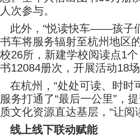
人次参与。
此外，“悦读快车——孩子
书车将服务辐射至杭州地区
校26所，新建学校阅读点1个
书12084册次，开展活动18
在杭州，“处处可读、时时
服务打通了“最后一公里”，
质文化资源直达基层，“让阅
线上线下联动赋能