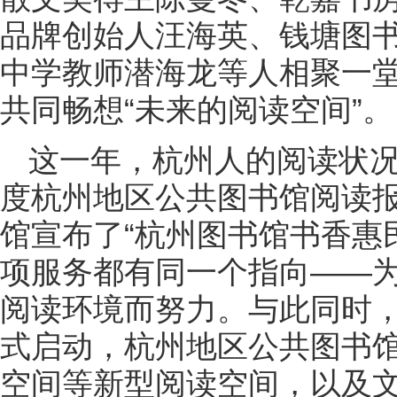
品牌创始人汪海英、钱塘图
中学教师潜海龙等人相聚一堂
共同畅想“未来的阅读空间”。
这一年，杭州人的阅读状况
度杭州地区公共图书馆阅读
馆宣布了“杭州图书馆书香惠
项服务都有同一个指向——
阅读环境而努力。与此同时，
式启动，杭州地区公共图书
空间等新型阅读空间，以及