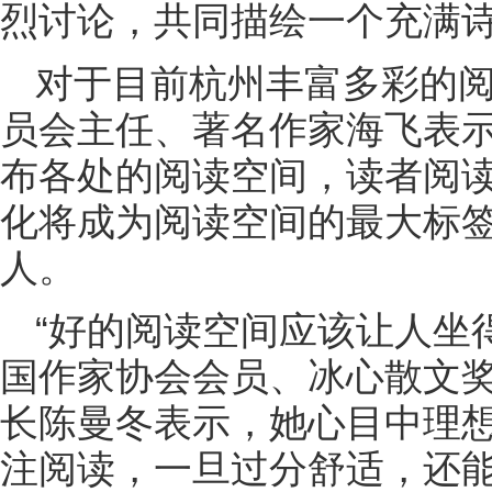
烈讨论，共同描绘一个充满
对于目前杭州丰富多彩的
员会主任、著名作家海飞表
布各处的阅读空间，读者阅
化将成为阅读空间的最大标
人。
“好的阅读空间应该让人坐
国作家协会会员、冰心散文
长陈曼冬表示，她心目中理
注阅读，一旦过分舒适，还