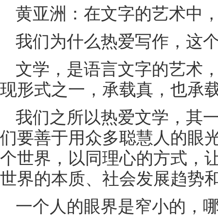
黄亚洲：在文字的艺术中
我们为什么热爱写作，这
文学，是语言文字的艺术
现形式之一，承载真，也承
我们之所以热爱文学，其
们要善于用众多聪慧人的眼
个世界，以同理心的方式，
世界的本质、社会发展趋势
一个人的眼界是窄小的，