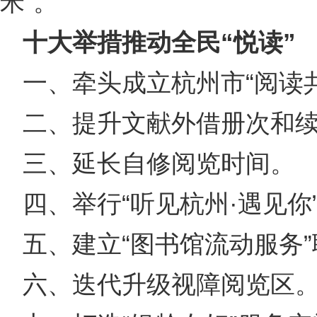
米”。
十大举措推动全民“悦读”
一、牵头成立杭州市“阅读
二、提升文献外借册次和
三、延长自修阅览时间。
四、举行“听见杭州·遇见你
五、建立“图书馆流动服务
六、迭代升级视障阅览区