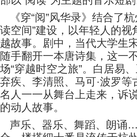
《穿“阅”风华录》结合了
读空间”建设，以年轻人的视
越故事。剧中，当代大学生
随手翻开一本唐诗集，这一
场“穿越时空之旅”。白居易
弃疾、李清照、马可·波罗等
名人一一从舞台上走来，诉
的动人故事。
声乐、器乐、舞蹈、朗诵