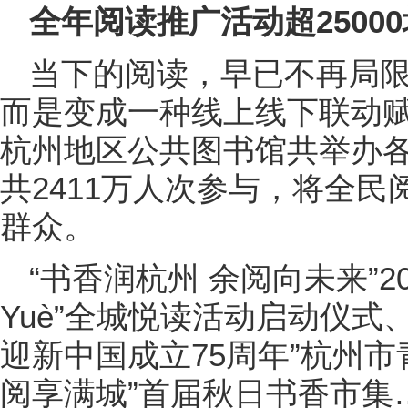
全年阅读推广活动超25000
当下的阅读，早已不再局
而是变成一种线上线下联动赋
杭州地区公共图书馆共举办各
共2411万人次参与，将全
群众。
“书香润杭州 余阅向未来”2
Yuè”全城悦读活动启动仪式
迎新中国成立75周年”杭州
阅享满城”首届秋日书香市集