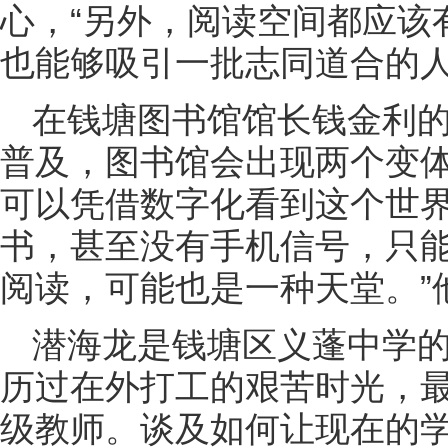
心，“另外，阅读空间都应该
也能够吸引一批志同道合的人
在钱塘图书馆馆长钱金利
普及，图书馆会出现两个变体
可以凭借数字化看到这个世
书，甚至没有手机信号，只能
阅读，可能也是一种天堂。”
潜海龙是钱塘区义蓬中学
历过在外打工的艰苦时光，
级教师。谈及如何让现在的