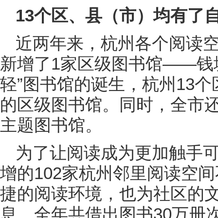
13个区、县（市）均有了
近两年来，杭州各个阅读空
新增了1家区级图书馆——钱
轻”图书馆的诞生，杭州13
的区级图书馆。同时，全市还
主题图书馆。
为了让阅读成为更加触手可及
增的102家杭州邻里阅读空
捷的阅读环境，也为社区的
息。全年共借出图书30万册次