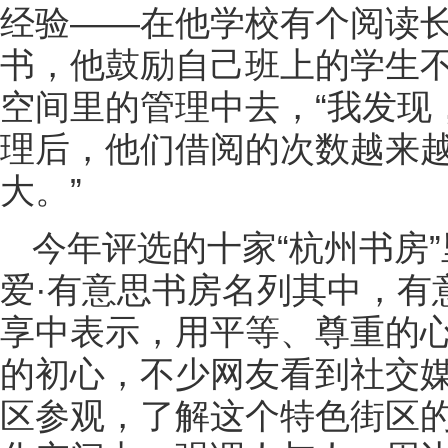
经验——在他学校有个阅读
书，他鼓励自己班上的学生
空间里的管理中去，“我发现
理后，他们借阅的次数越来
大。”
今年评选的十家“杭州书房”
爱·有意思书房名列其中，有
享中表示，用平等、尊重的
的初心，不少网友看到社交
区参观，了解这个特色街区的