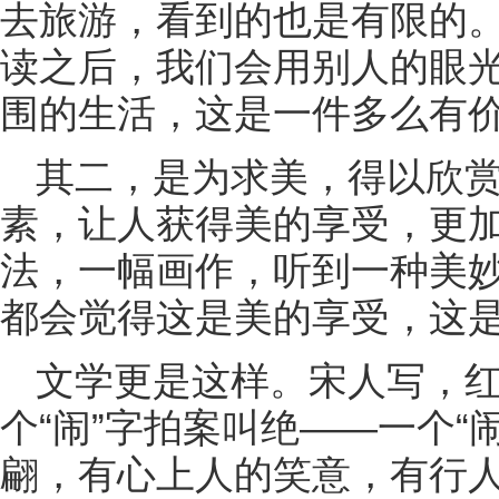
去旅游，看到的也是有限的
读之后，我们会用别人的眼
围的生活，这是一件多么有
其二，是为求美，得以欣
素，让人获得美的享受，更
法，一幅画作，听到一种美
都会觉得这是美的享受，这
文学更是这样。宋人写，
个“闹”字拍案叫绝——一个“
翩，有心上人的笑意，有行