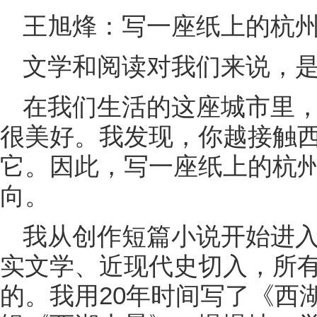
王旭烽：写一座纸上的杭
文学和阅读对我们来说，
在我们生活的这座城市里
很美好。我发现，你越接触
它。因此，写一座纸上的杭
向。
我从创作短篇小说开始进
实文学、近现代史切入，所
的。我用20年时间写了《西