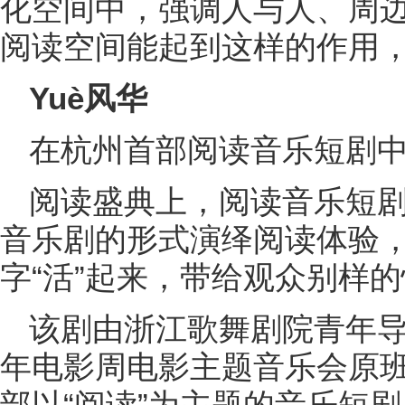
化空间中，强调人与人、周
阅读空间能起到这样的作用，
Yuè风华
在杭州首部阅读音乐短剧中
阅读盛典上，阅读音乐短剧
音乐剧的形式演绎阅读体验
字“活”起来，带给观众别样
该剧由浙江歌舞剧院青年导
年电影周电影主题音乐会原
部以“阅读”为主题的音乐短剧