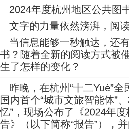
2024年度杭州地区公共图
文字的力量依然滂湃，阅
当信息能够一秒触达，还
书？随着全新的阅读方式被
生了怎样的变化？
昨晚，在杭州“十二Yuè”
国内首个“城市文旅智能体”、
忆”，现场公布了《2024年
告》（以下简称“报告”），