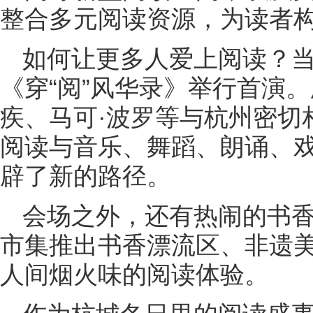
整合多元阅读资源，为读者构
如何让更多人爱上阅读？
《穿“阅”风华录》举行首演
疾、马可·波罗等与杭州密切
阅读与音乐、舞蹈、朗诵、
辟了新的路径。
会场之外，还有热闹的书
市集推出书香漂流区、非遗
人间烟火味的阅读体验。