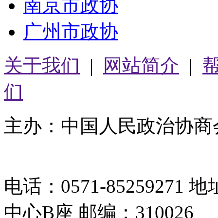
南京市政协
广州市政协
关于我们
|
网站简介
|
们
主办：中国人民政治协商
05064261号-2
电话：0571-8525927
中心B座 邮编：310026