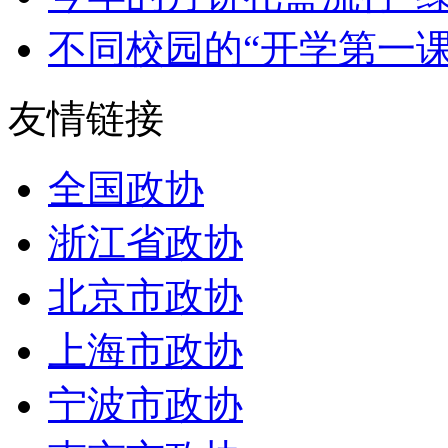
不同校园的“开学第一课”
友情链接
全国政协
浙江省政协
北京市政协
上海市政协
宁波市政协