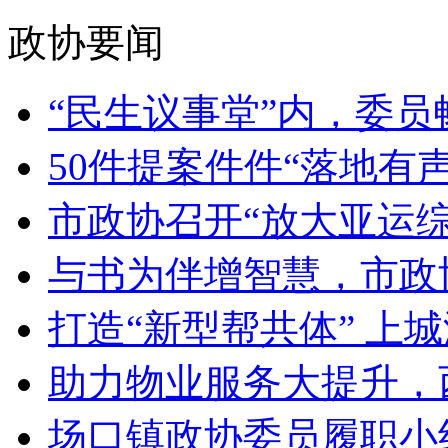
政协要闻
“民生议事堂”内，委员畅
50件提案件件“落地有声
市政协召开“放大亚运综合
与书为伴增智慧，市政协
打造“新型帮共体” 上城
助力物业服务大提升，西
场口镇政协委员履职小组