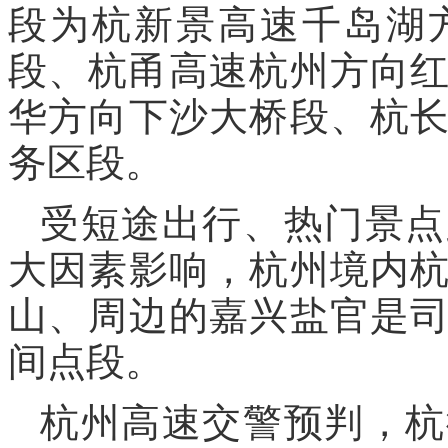
段为杭新景高速千岛湖
段、杭甬高速杭州方向
华方向下沙大桥段、杭
务区段。
受短途出行、热门景点
大因素影响，杭州境内
山、周边的嘉兴盐官是
间点段。
杭州高速交警预判，杭