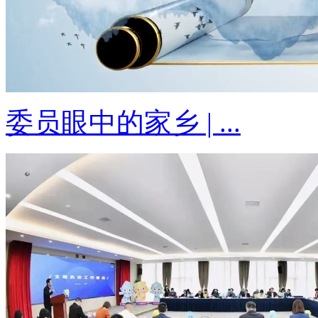
委员眼中的家乡 | ...