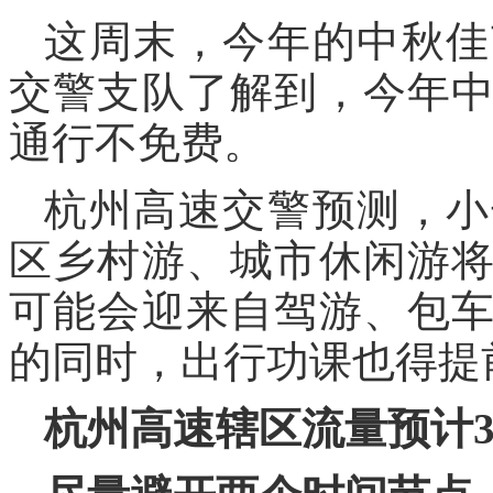
这周末，今年的中秋佳
交警支队了解到，今年
通行不免费。
杭州高速交警预测，小
区乡村游、城市休闲游
可能会迎来自驾游、包
的同时，出行功课也得提
杭州高速辖区流量预计3