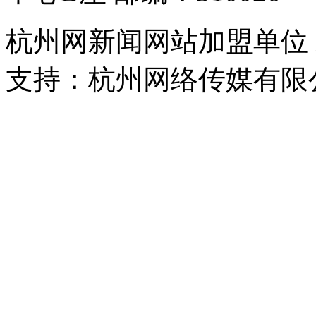
杭州网新闻网站加盟单位
支持：杭州网络传媒有限
浙公网安备 33010302000