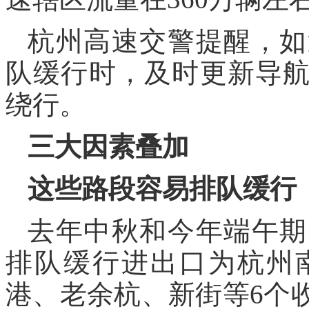
杭州高速交警提醒，如
队缓行时，及时更新导
绕行。
三大因素叠加
这些路段容易排队缓行
去年中秋和今年端午期
排队缓行进出口为杭州
港、老余杭、新街等6个