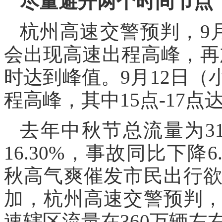
尽量避开两个时间节点
杭州高速交警预判，9
会出现高速出程高峰，再加
时达到峰值。9月12日（
程高峰，其中15点-17点
去年中秋节总流量为3
16.30%，事故同比下降
秋高气爽催发市民出行
加，杭州高速交警预判
速辖区流量在360万辆左