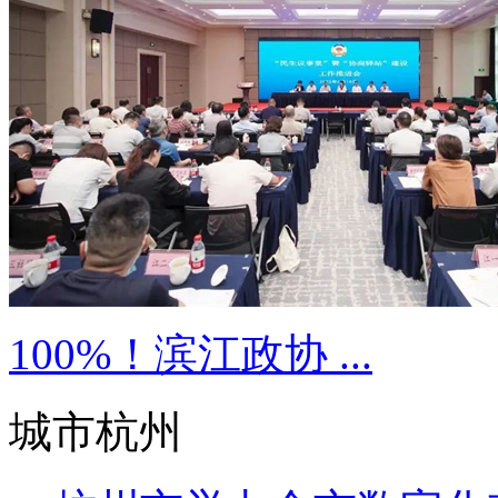
100%！滨江政协 ...
城市杭州