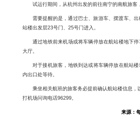
试运行期间，从杭州出发的前往南宁的南航旅客，
需要提醒的是，通过巴士、旅游车、摆渡车、出
站楼出发层23号门、25号门进入。
通过地铁前来机场或将车辆停放在航站楼地下停
大厅。
对于接机旅客，地铁到达或将车辆停放在航站楼
内出口处等待。
乘坐相关航班的旅客务必提前确认航站楼信息，
打机场问询电话96299。
来源：