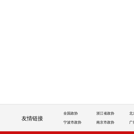
全国政协
浙江省政协
北
友情链接
宁波市政协
南京市政协
广