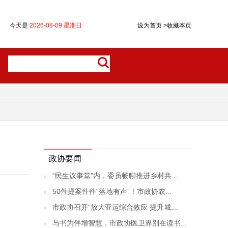
今天是
2026-08-09 星期日
设为首页
>
收藏本页
政协要闻
“民生议事堂”内，委员畅聊推进乡村共...
50件提案件件“落地有声”！市政协农...
市政协召开“放大亚运综合效应 提升城...
与书为伴增智慧，市政协医卫界别在读书...