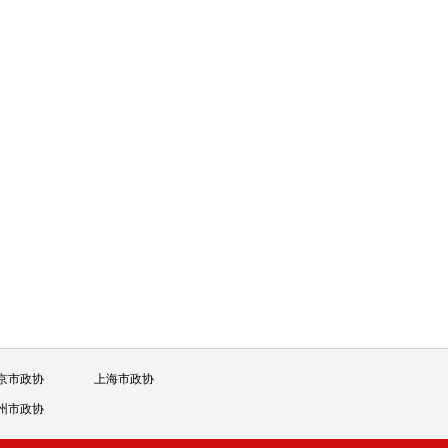
京市政协
上海市政协
州市政协