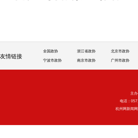
全国政协
浙江省政协
北京市政协
友情链接
宁波市政协
南京市政协
广州市政协
主办
电话：057
杭州网新闻网