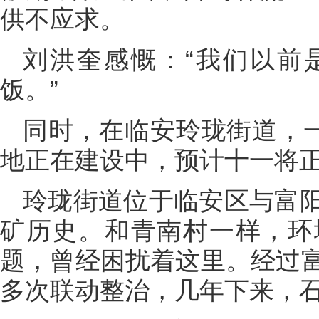
供不应求。
刘洪奎感慨：“我们以前
饭。”
同时，在临安玲珑街道，一
地正在建设中，预计十一将
玲珑街道位于临安区与富
矿历史。和青南村一样，环
题，曾经困扰着这里。经过
多次联动整治，几年下来，