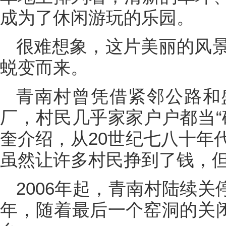
成为了休闲游玩的乐园。
很难想象，这片美丽的风
蜕变而来。
青南村曾凭借紧邻公路和
厂，村民几乎家家户户都当“
奎介绍，从20世纪七八十年
虽然让许多村民挣到了钱，
2006年起，青南村陆续关停
年，随着最后一个窑洞的关闭