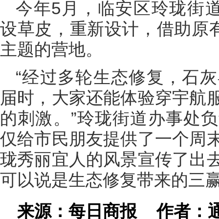
今年5月，临安区玲珑街道
设草皮，重新设计，借助原有
主题的营地。
“经过多轮生态修复，石
届时，大家还能体验穿宇航
的刺激。”玲珑街道办事处
仅给市民朋友提供了一个周
珑秀丽宜人的风景宣传了出
可以说是生态修复带来的三
来源：每日商报
作者：