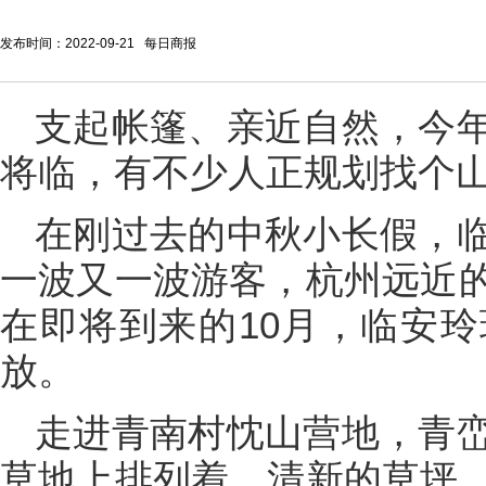
发布时间：2022-09-21 每日商报
支起帐篷、亲近自然，今
将临，有不少人正规划找个
在刚过去的中秋小长假，
一波又一波游客，杭州远近
在即将到来的10月，临安
放。
走进青南村忱山营地，青
草地上排列着，清新的草坪