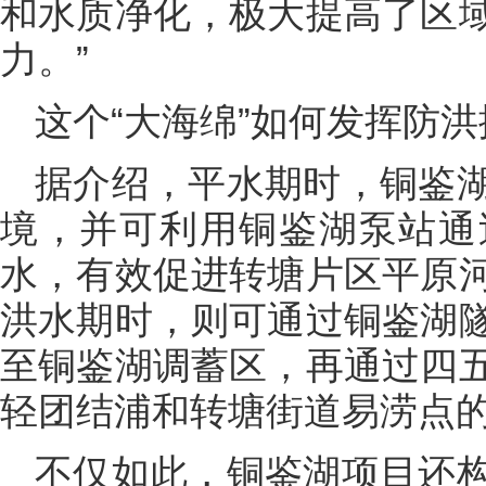
和水质净化，极大提高了区
力。”
这个“大海绵”如何发挥防洪
据介绍，平水期时，铜鉴
境，并可利用铜鉴湖泵站通
水，有效促进转塘片区平原
洪水期时，则可通过铜鉴湖
至铜鉴湖调蓄区，再通过四
轻团结浦和转塘街道易涝点
不仅如此，铜鉴湖项目还