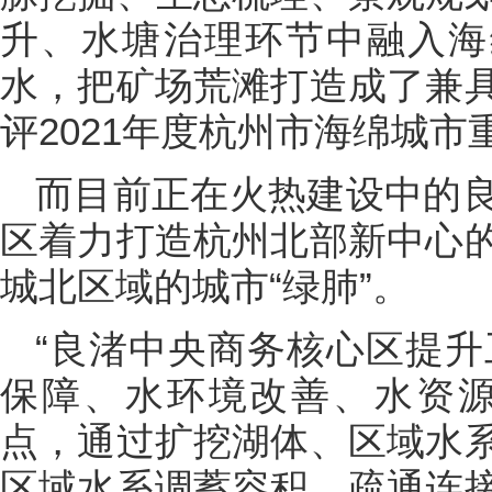
升、水塘治理环节中融入海
水，把矿场荒滩打造成了兼
评2021年度杭州市海绵城市
而目前正在火热建设中的
区着力打造杭州北部新中心
城北区域的城市“绿肺”。
“良渚中央商务核心区提升
保障、水环境改善、水资源
点，通过扩挖湖体、区域水
区域水系调蓄容积，疏通连