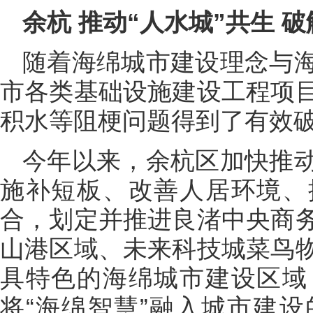
余杭 推动“人水城”共生 
随着海绵城市建设理念与
市各类基础设施建设工程项
积水等阻梗问题得到了有效
今年以来，余杭区加快推
施补短板、改善人居环境、
合，划定并推进良渚中央商
山港区域、未来科技城菜鸟
具特色的海绵城市建设区域
将“海绵智慧”融入城市建