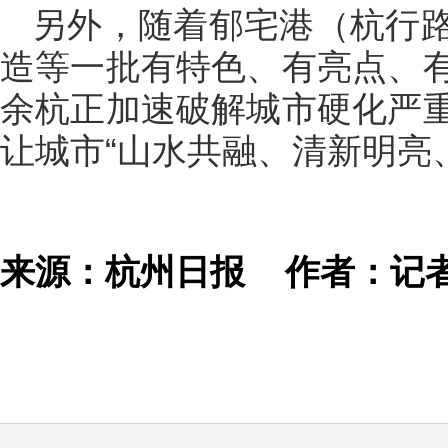
另外，随着郁宅港（杭行
造等一批有特色、有亮点、
余杭正加速破解城市硬化严
让城市“山水共融、清新明亮
来源：杭州日报
作者：记