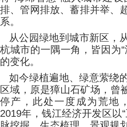
排、管网排放、蓄排并举、
系。
从公园绿地到城市新区，
杭城市的一隅一角，皆因为“
的变化。
如今绿植遍地、绿意萦绕
区域，原是獐山石矿场，曾被称
停产，此处一度成为荒地
2019年，钱江经济开发区以
脉挖掘、生态梳理、景观规