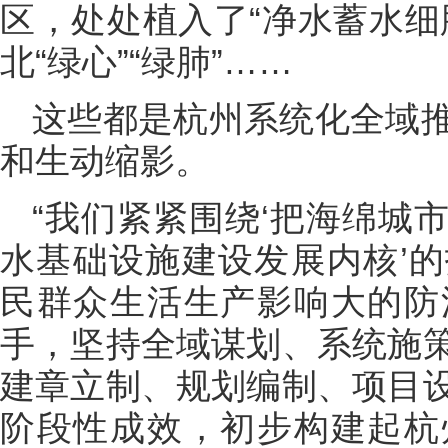
区，处处植入了“净水蓄水细
北“绿心”“绿肺”……
这些都是杭州系统化全域
和生动缩影。
“我们紧紧围绕‘把海绵城
水基础设施建设发展内核’
民群众生活生产影响大的防
手，坚持全域谋划、系统施
建章立制、规划编制、项目
阶段性成效，初步构建起杭