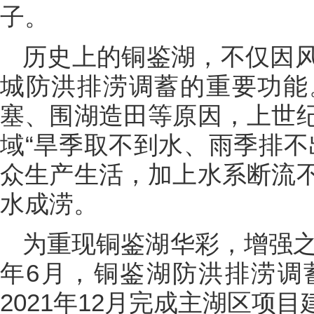
子。
历史上的铜鉴湖，不仅因
城防洪排涝调蓄的重要功能
塞、围湖造田等原因，上世
域“旱季取不到水、雨季排不
众生产生活，加上水系断流
水成涝。
为重现铜鉴湖华彩，增强之
年6月，铜鉴湖防洪排涝调
2021年12月完成主湖区项