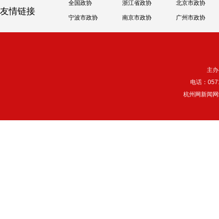
全国政协
浙江省政协
北京市政协
友情链接
宁波市政协
南京市政协
广州市政协
主办
电话：057
杭州网新闻网