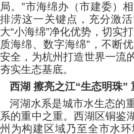
局。”市海绵办（市建委）
排涝这一关键点，充分激活
大“小海绵”净化优势，切实
质海绵、数字海绵”，不断
安全，为杭州打造世界一流
夯实生态基底。
西湖 擦亮之江“生态明珠”
河湖水系是城市水生态的
系的重中之重。西湖区铜鉴
州为构建区域乃至全市水环