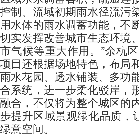
控制、流域初期雨水径流污
用水体的雨水调蓄功能，不
切实发挥改善城市生态环境
市气候等重大作用。”余杭
项目还根据场地特色，布局
雨水花园、透水铺装、多功
合系统，进一步柔化驳岸，
融合，不仅将为整个城区的
步提升区域景观绿化品质，让
绿意空间。