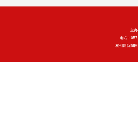
主办
电话：057
杭州网新闻网