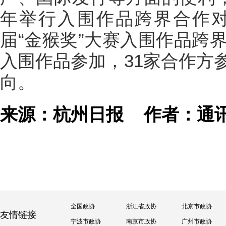
年举行入围作品跨界合作对
届“金猴奖”大赛入围作品跨
入围作品参加，31家合作方
向。
来源：杭州日报
作者：通
全国政协
浙江省政协
北京市政协
友情链接
宁波市政协
南京市政协
广州市政协