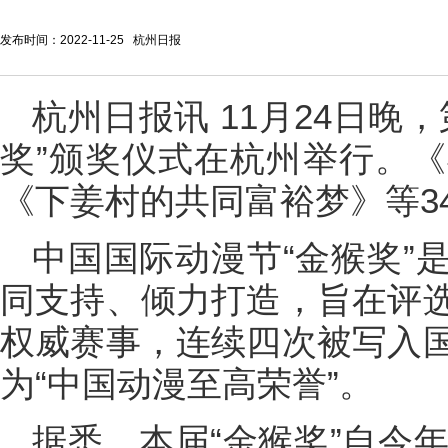
发布时间：2022-11-25 杭州日报
杭州日报讯 11月24日晚
奖”颁奖仪式在杭州举行。
《下姜村的共同富裕梦》等3
中国国际动漫节“金猴奖”
同支持、倾力打造，旨在评
权威赛事，连续四次被写入
为“中国动漫至高荣誉”。
据悉，本届“金猴奖”自今