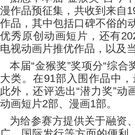
漫作品预征集，共收到来自1
作品，其中包括口碑不俗的
优秀原创动画短片，还有20
电视动画片推优作品，以及
本届“金猴奖”奖项分“综合奖
大类。在91部入围作品中，
此外，还评选出“潜力奖”动
动画短片2部、漫画1部。
为给参赛方提供关于融资、
广、国际发行等方面的便利，