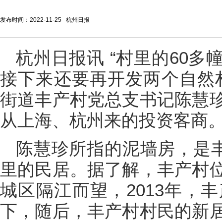
发布时间：2022-11-25 杭州日报
杭州日报讯 “村里的60
接下来还要再开发两个自然
街道丰产村党总支书记陈慧
从上海、杭州来的投资客商
陈慧珍所指的泥墙房，是丰
里的民居。据了解，丰产村
城区隔江而望，2013年，
下，随后，丰产村村民的新