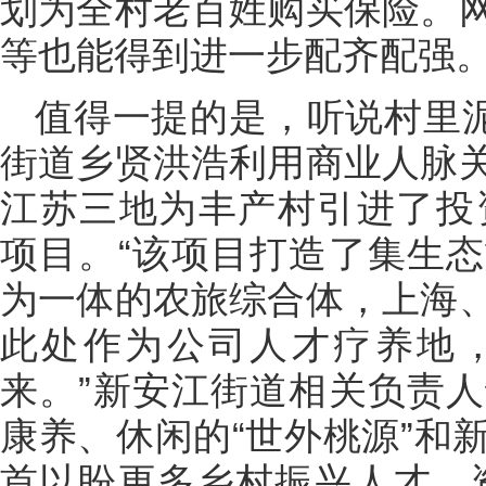
划为全村老百姓购买保险。
等也能得到进一步配齐配强。
值得一提的是，听说村里泥
街道乡贤洪浩利用商业人脉
江苏三地为丰产村引进了投资
项目。“该项目打造了集生
为一体的农旅综合体，上海
此处作为公司人才疗养地
来。”新安江街道相关负责
康养、休闲的“世外桃源”和
首以盼更多乡村振兴人才、