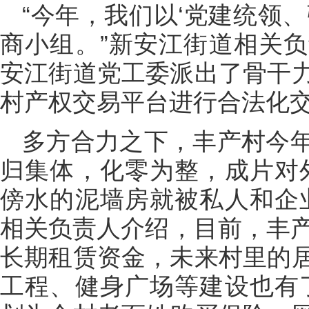
“今年，我们以‘党建统领
商小组。”新安江街道相关
安江街道党工委派出了骨干
村产权交易平台进行合法化
多方合力之下，丰产村今
归集体，化零为整，成片对
傍水的泥墙房就被私人和企
相关负责人介绍，目前，丰产
长期租赁资金，未来村里的
工程、健身广场等建设也有