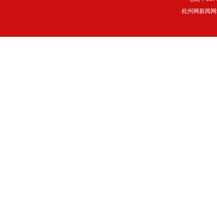
杭州网新闻网