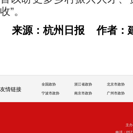
收”。
来源：杭州日报
作者：
全国政协
浙江省政协
北京市政协
友情链接
宁波市政协
南京市政协
广州市政协
主办
电话：057