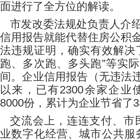
面进行了全方位的解读。
市发改委法规处负责人介
信用报告就能代替住房公积金
法违规证明，确实有效解决
跑、多次跑、多头跑”等实
间。企业信用报告（无违法
以来，已有2300余家企
8000份，累计为企业节省了
交流会上，连连支付、市
业数字化经营、城市公共服