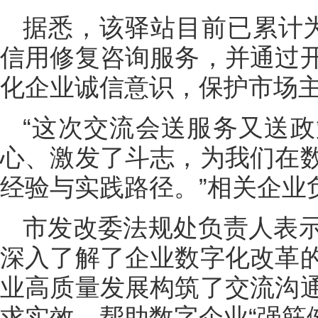
据悉，该驿站目前已累计为
信用修复咨询服务，并通过
化企业诚信意识，保护市场
“这次交流会送服务又送
心、激发了斗志，为我们在
经验与实践路径。”相关企业
市发改委法规处负责人表
深入了解了企业数字化改革
业高质量发展构筑了交流沟
求实效，帮助数字企业“强筋