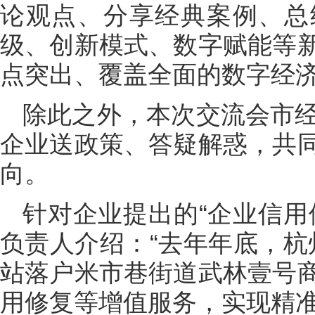
论观点、分享经典案例、总
级、创新模式、数字赋能等
点突出、覆盖全面的数字经
除此之外，本次交流会市经
企业送政策、答疑解惑，共
向。
针对企业提出的“企业信用
负责人介绍：“去年年底，杭
站落户米市巷街道武林壹号
用修复等增值服务，实现精准