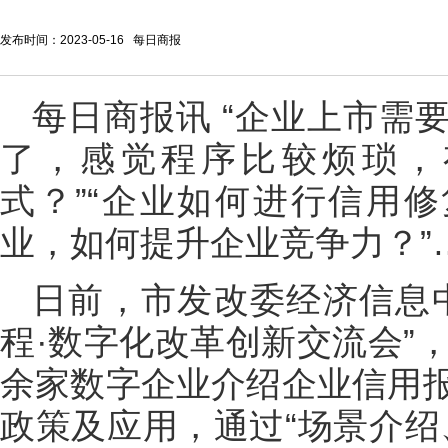
发布时间：2023-05-16 每日商报
每日商报讯 “企业上市需
了，感觉程序比较烦琐，
式？”“企业如何进行信用修
业，如何提升企业竞争力？”
日前，市发改委经济信息
程·数字化改革创新交流会”
余家数字企业介绍企业信用
政策及应用，通过“场景介绍