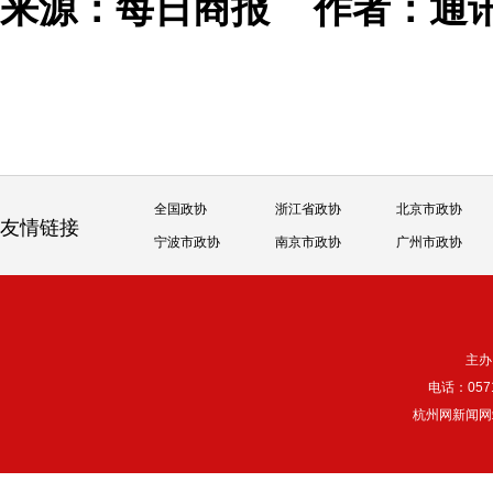
来源：每日商报
作者：通
全国政协
浙江省政协
北京市政协
友情链接
宁波市政协
南京市政协
广州市政协
主办
电话：057
杭州网新闻网