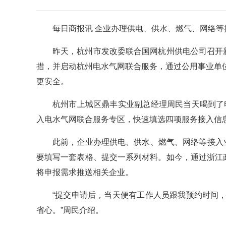
每日商报讯 企业办理供电、供水、燃气、网络等
昨天，杭州市发改委联合国网杭州供电公司召开
措，并启动杭州电水气网联合服务，通过公用事业单
更安全。
杭州市上城区鼎丰实业副总经理周民当天喝到了电
入电水气网联合服务专区，快速填选四项服务接入信
此前，企业办理供电、供水、燃气、网络等接入
要填写一套表格、提交一系列材料。如今，通过浙江政
将申报需求推送相关企业。
“提交申请后，当天便有工作人员跟我预约时间
省心。”周民介绍。