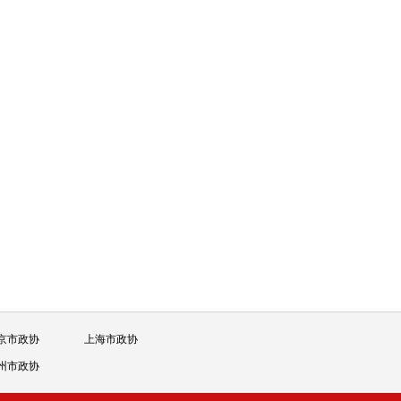
京市政协
上海市政协
州市政协