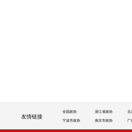
全国政协
浙江省政协
北
友情链接
宁波市政协
南京市政协
广