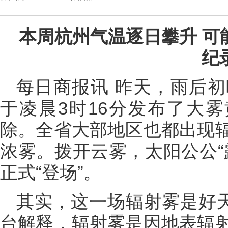
本周杭州气温逐日攀升 可能
纪
每日商报讯 昨天，雨后
于凌晨3时16分发布了大雾
除。全省大部地区也都出现
浓雾。拨开云雾，太阳公公“
正式“登场”。
其实，这一场辐射雾是好天
台解释，辐射雾是因地表辐