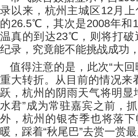
录以来，杭州主城区12月上
的26.5℃，其次是2008年和
温真的到达23℃，则将打破
纪录，究竟能不能挑战成功
值得注意的是，此次“大回
重大转折。从目前的情况来
跃，杭州的阴雨天气将明显
水君”成为常驻嘉宾之前，
外，杭州的银杏季也将落下
暖，踩着“秋尾巴”去赏一赏