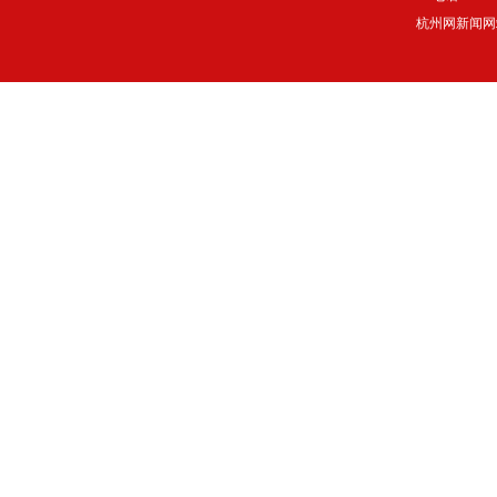
杭州网新闻网