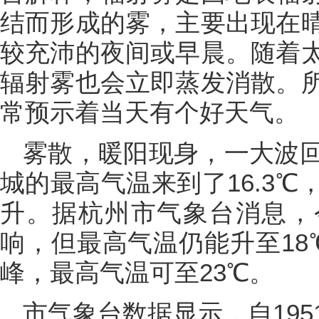
结而形成的雾，主要出现在
较充沛的夜间或早晨。随着
辐射雾也会立即蒸发消散。
常预示着当天有个好天气。
雾散，暖阳现身，一大波
城的最高气温来到了16.3
升。据杭州市气象台消息，
响，但最高气温仍能升至18
峰，最高气温可至23℃。
市气象台数据显示，自19