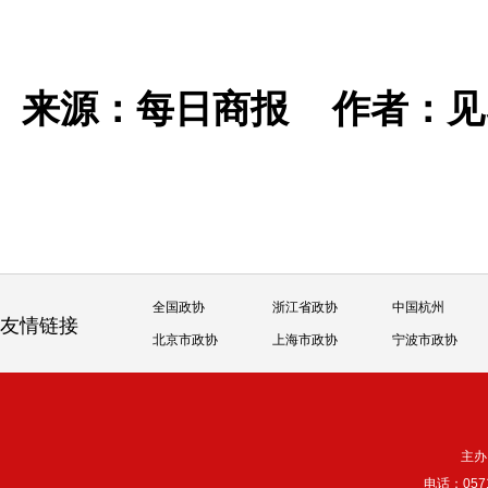
来源：每日商报
作者：
全国政协
浙江省政协
中国杭州
友情链接
北京市政协
上海市政协
宁波市政协
主办
电话：057