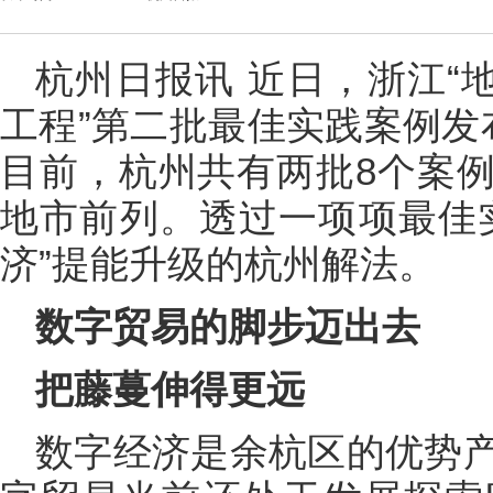
杭州日报讯 近日，浙江“
工程”第二批最佳实践案例发
目前，杭州共有两批8个案
地市前列。透过一项项最佳
济”提能升级的杭州解法。
数字贸易的脚步迈出去
把藤蔓伸得更远
数字经济是余杭区的优势