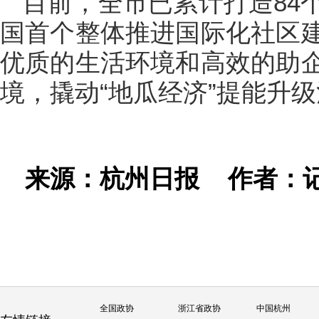
目前，全市已累计打造84
国首个整体推进国际化社区
优质的生活环境和高效的助
境，撬动“地瓜经济”提能升
来源：杭州日报
作者：
全国政协
浙江省政协
中国杭州