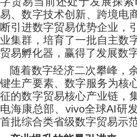
字贸易当前还处于发展探索
易、数字技术创新、跨境电
断引进数字贸易优势企业，
业集群，培育了一批自主数
贸易孵化器，赢得了发展数
随着数字经济二次攀峰，
键生产要素、数字服务为核
征的数字贸易核心产业链，
电海康总部、vivo全球AI
首批综合类省级数字贸易示