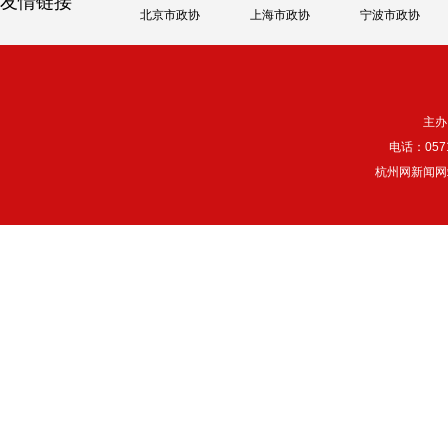
友情链接
北京市政协
上海市政协
宁波市政协
主办
电话：057
杭州网新闻网