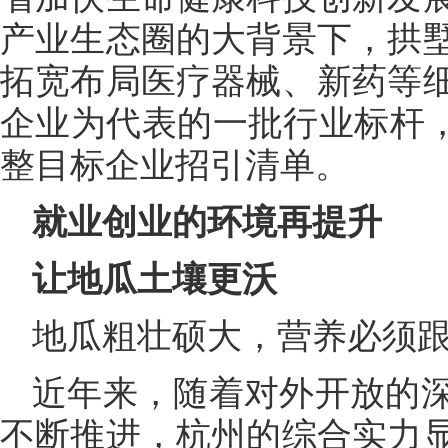
产业生态圈的大背景下，拱
拓宽布局医疗器械、新药等
企业为代表的一批行业标杆，
整目标企业招引清单。
就业创业的环境再提升
让地瓜土壤更沃
地瓜粗壮硕大，营养必须
近年来，随着对外开放的
不断推进，杭州的综合实力