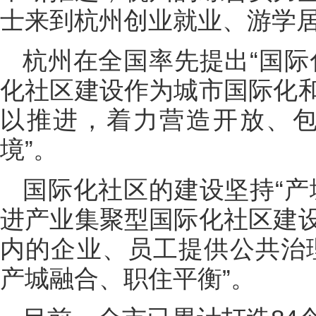
士来到杭州创业就业、游学
杭州在全国率先提出“国际
化社区建设作为城市国际化
以推进，着力营造开放、包
境”。
国际化社区的建设坚持“产
进产业集聚型国际化社区建
内的企业、员工提供公共治
产城融合、职住平衡”。