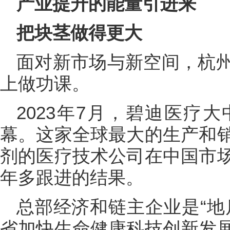
产业提升的能量引进来
把块茎做得更大
面对新市场与新空间，杭
上做功课。
2023年7月，碧迪医疗
幕。这家全球最大的生产和
剂的医疗技术公司在中国市
年多跟进的结果。
总部经济和链主企业是“地
省加快生命健康科技创新发