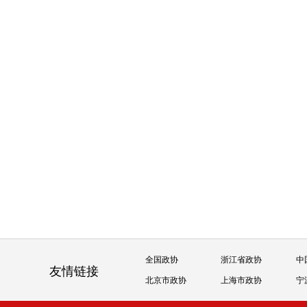
全国政协
浙江省政协
中
友情链接
北京市政协
上海市政协
宁