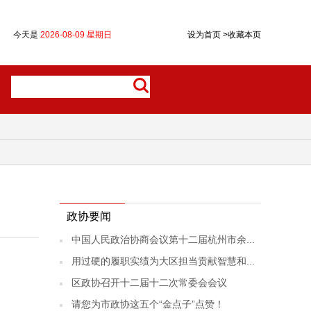
今天是
2026-08-09 星期日
设为首页
>
收藏本页
政协要闻
中国人民政治协商会议第十二届杭州市余...
用过硬的履职实绩为大区担当贡献智慧和...
区政协召开十二届十二次常委会会议
请您为市政协这五个“金点子”点赞！