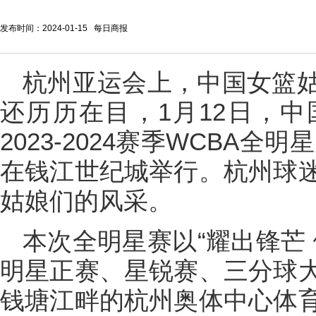
发布时间：2024-01-15 每日商报
杭州亚运会上，中国女篮
还历历在目，1月12日，
2023-2024赛季WCBA全
在钱江世纪城举行。杭州球
姑娘们的风采。
本次全明星赛以“耀出锋芒
明星正赛、星锐赛、三分球
钱塘江畔的杭州奥体中心体