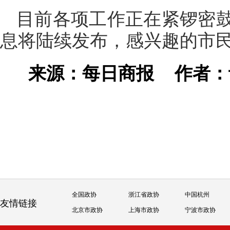
目前各项工作正在紧锣密
息将陆续发布，感兴趣的市
来源：每日商报
作者
全国政协
浙江省政协
中国杭州
友情链接
北京市政协
上海市政协
宁波市政协