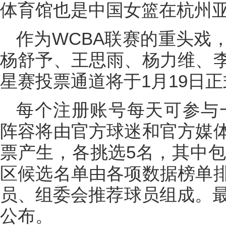
体育馆也是中国女篮在杭州
作为WCBA联赛的重头戏
杨舒予、王思雨、杨力维、
星赛投票通道将于1月19日
每个注册账号每天可参与一
阵容将由官方球迷和官方媒
票产生，各挑选5名，其中包
区候选名单由各项数据榜单
员、组委会推荐球员组成。最
公布。