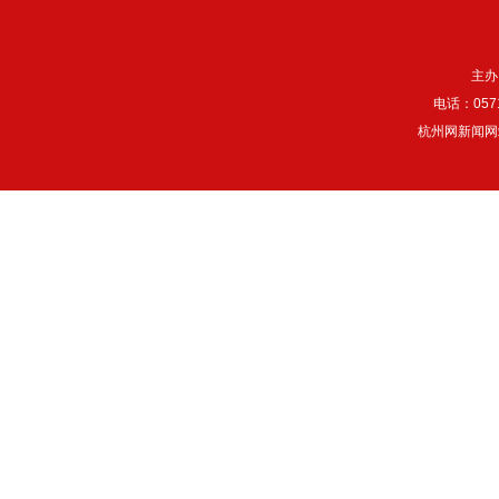
主办
电话：057
杭州网新闻网