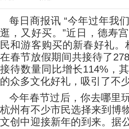
每日商报讯 “今年过年我
逛，又好买。”近日，德寿
民和游客购买的新春好礼。
在春节放假期间共接待了27
接待数量同比增长114%，
的众多文化好礼，吸引了不少
今年春节过后，你去哪里
杭州有不少市民选择来到博
文创中迎接新年的到来。据