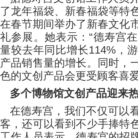
了龙年福袋、新春福袋等特
在春节期间举办了新春文化
礼参展。她表示：“德寿宫
量较去年同比增长114%，
产品销售量的增长。同时，
色的文创产品会更受顾客喜爱
多个博物馆文创产品迎来
在德寿宫，我们不仅可以
客，还可以看到不少手捧特
工作人员表示，德寿宫的招