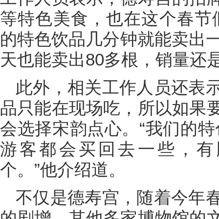
等特色美食，也在这个春节
的特色饮品几分钟就能卖出一
天也能卖出80多根，销量还
此外，相关工作人员还表
品只能在现场吃，所以如果
会选择宋韵点心。“我们的特
游客都会买回去一些，有
个。”他介绍道。
不仅是德寿宫，随着今年
的剧增，其他多家博物馆的