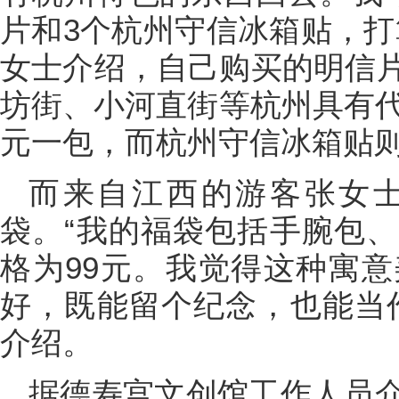
片和3个杭州守信冰箱贴，打
女士介绍，自己购买的明信
坊街、小河直街等杭州具有代
元一包，而杭州守信冰箱贴则
而来自江西的游客张女
袋。“我的福袋包括手腕包
格为99元。我觉得这种寓
好，既能留个纪念，也能当
介绍。
据德寿宫文创馆工作人员