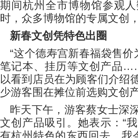
期间杭州全市博物馆参观人数
时，众多博物馆的专属文创
新春文创凭特色出圈
“这个德寿宫新春福袋售价
笔记本、挂历等文创产品…
以看到店员在为顾客们介绍
少游客围在摊位前选购文创
昨天下午，游客蔡女士深
文创产品吸引。她表示：“
有杭州特色的东西回去。我