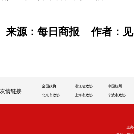
来源：每日商报
作者：
全国政协
浙江省政协
中国杭州
友情链接
北京市政协
上海市政协
宁波市政协
主办