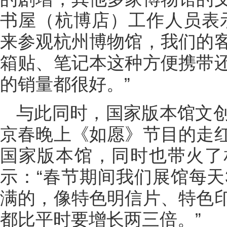
书屋（杭博店）工作人员表
来参观杭州博物馆，我们的
箱贴、笔记本这种方便携带
的销量都很好。”
与此同时，国家版本馆文
京春晚上《如愿》节目的走
国家版本馆，同时也带火了
示：“春节期间我们展馆每天
满的，像特色明信片、特色
都比平时要增长两三倍。”