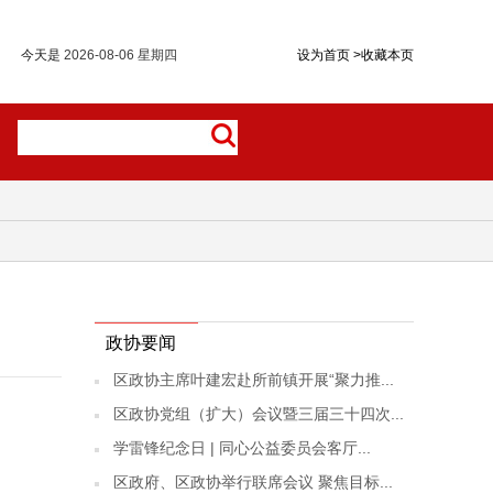
今天是
2026-08-06 星期四
设为首页
>
收藏本页
政协要闻
区政协主席叶建宏赴所前镇开展“聚力推...
区政协党组（扩大）会议暨三届三十四次...
学雷锋纪念日 | 同心公益委员会客厅...
区政府、区政协举行联席会议 聚焦目标...