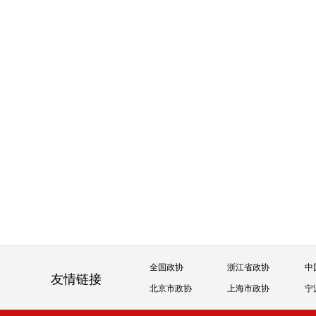
全国政协
浙江省政协
中
友情链接
北京市政协
上海市政协
宁