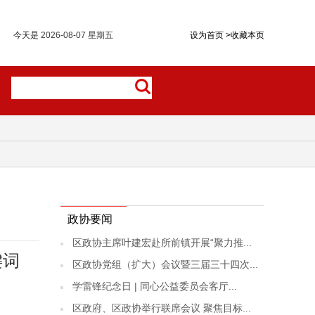
今天是
2026-08-07 星期五
设为首页
>
收藏本页
政协要闻
区政协主席叶建宏赴所前镇开展“聚力推...
键词
区政协党组（扩大）会议暨三届三十四次...
学雷锋纪念日 | 同心公益委员会客厅...
区政府、区政协举行联席会议 聚焦目标...