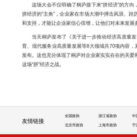
这场大会不仅明确了桐庐接下来“拼经济”的方向
拼经济的“主角”，企业家在市场大潮中搏击风浪、
和支持，才能让企业家信心倍增，让他们对未来发展
当天桐庐发布了《关于进一步推动经济高质量发
育、现代服务业高质量发展等8大领域共70项内容，
发布。这也充分体现了桐庐对企业家实实在在的关爱
这场“拼”经济之战。
全国政协
浙江省政协
中
友情链接
北京市政协
上海市政协
宁