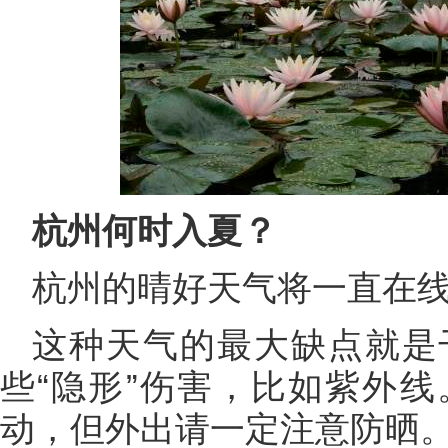
杭州何时入夏？
杭州的晴好天气将一直在
这种天气的最大缺点就是
些“隐形”伤害，比如紫外
动，但外出请一定注意防晒