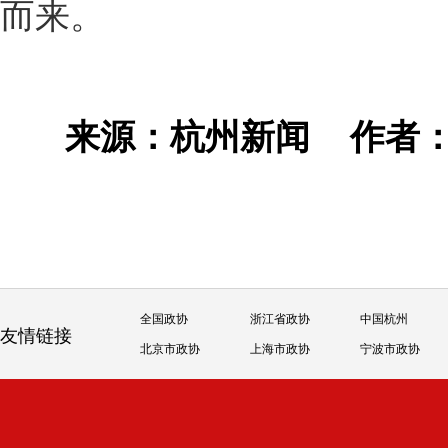
而来。
来源：杭州新闻
作者：
全国政协
浙江省政协
中国杭州
友情链接
北京市政协
上海市政协
宁波市政协