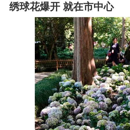
绣球花爆开 就在市中心