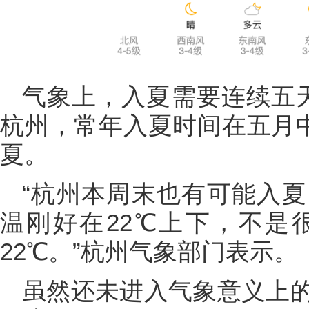
气象上，入夏需要连续五天
杭州，常年入夏时间在五月中
夏。
“杭州本周末也有可能入
温刚好在22℃上下，不是
22℃。”杭州气象部门表示。
虽然还未进入气象意义上