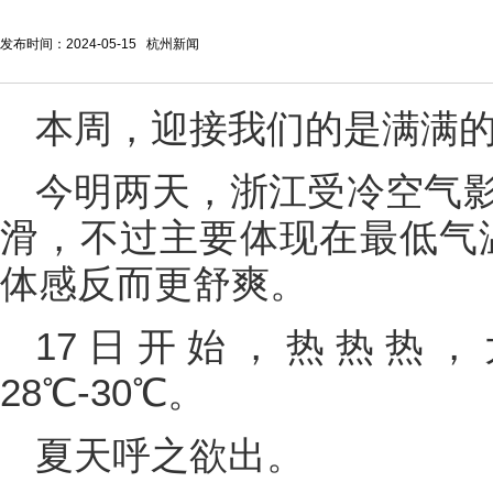
发布时间：2024-05-15 杭州新闻
本周，迎接我们的是满满
今明两天，浙江受冷空气
滑，不过主要体现在最低气温
体感反而更舒爽。
17日开始，热热热
28℃-30℃。
夏天呼之欲出。