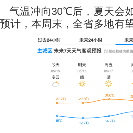
气温冲向30℃后，夏天会
预计，本周末，全省多地有