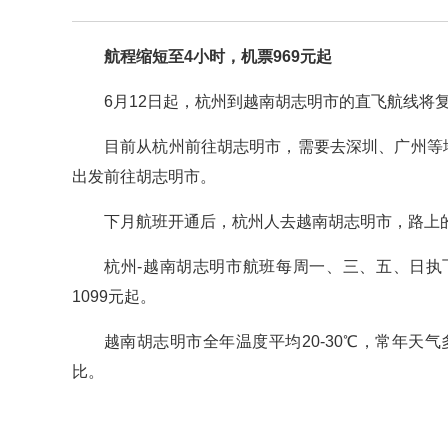
航程缩短至4小时，机票969元起
6月12日起，杭州到越南胡志明市的直飞航线将
目前从杭州前往胡志明市，需要去深圳、广州等
出发前往胡志明市。
下月航班开通后，杭州人去越南胡志明市，路上
杭州-越南胡志明市航班每周一、三、五、日执
1099元起。
越南胡志明市全年温度平均20-30℃，常年
比。