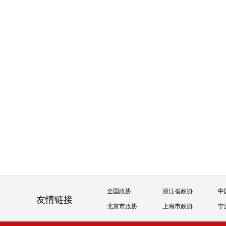
全国政协
浙江省政协
中
友情链接
北京市政协
上海市政协
宁