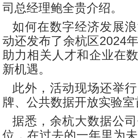
司总经理鲍全贵介绍。
如何在数字经济发展浪
动还发布了余杭区2024
助力相关人才和企业在
新机遇。
此外，活动现场还举行
牌、公共数据开放实验室
据悉，余杭大数据公司
位，在过去的一年里为未