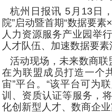
杭州日报讯 5月13日
院”启动暨首期“数据要素
人力资源服务产业园举
人才队伍、加速数据要素
活动现场，未来数商联
在为联盟成员打造一个
宙”平台。“该平台可为
训、资质认证等服务，
化创新型人才、数商企业