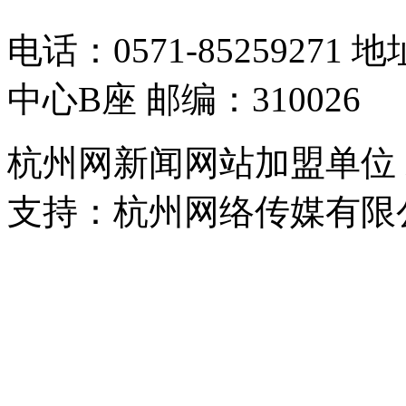
电话：0571-8525927
中心B座 邮编：310026
杭州网新闻网站加盟单位
支持：杭州网络传媒有限
浙公网安备 33010302000