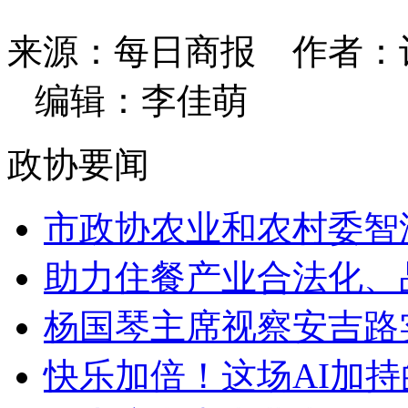
来源：每日商报
作者：
编辑：李佳萌
政协要闻
市政协农业和农村委智汇
助力住餐产业合法化、品
杨国琴主席视察安吉路
快乐加倍！这场AI加持的