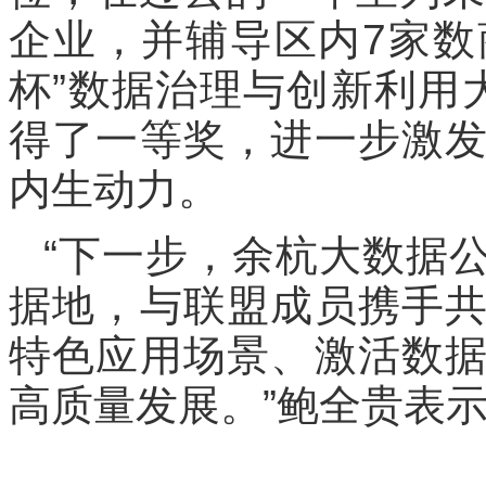
企业，并辅导区内7家数商
杯”数据治理与创新利用
得了一等奖，进一步激
内生动力。
“下一步，余杭大数据
据地，与联盟成员携手
特色应用场景、激活数
高质量发展。”鲍全贵表