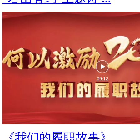
《我们的履职故事》 ...