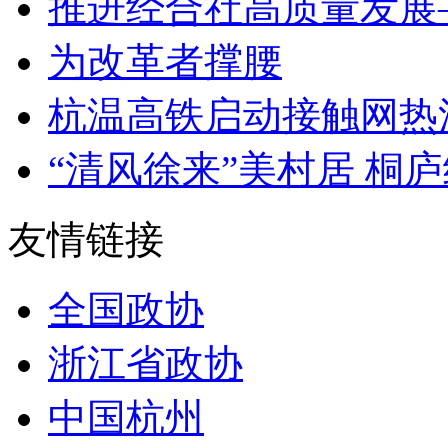
推进经合社高质量发展—
为改革者撑腰
杭温高铁启动接触网热
“清风徐来”美村居 桐庐
友情链接
全国政协
浙江省政协
中国杭州