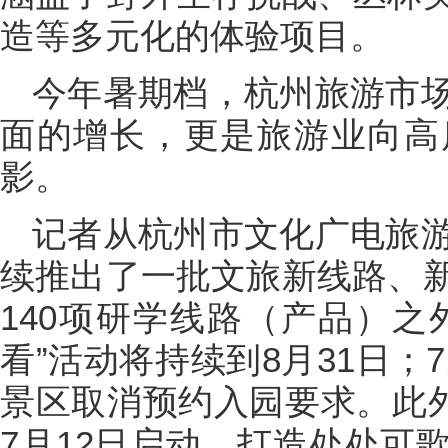
造等多元化的体验项目。
今年暑期档，杭州旅游市
面的增长，更是旅游业向高
影。
记者从杭州市文化广电旅
续推出了一批文旅新线路、
140项研学线路（产品）之外
看”活动将持续到8月31日；
景区取消预约入园要求。此外
7月12日启动，打造处处可