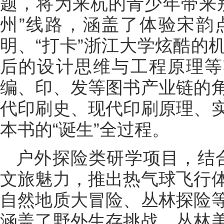
题，将为来杭的青少年带来
州”线路，涵盖了体验宋韵
明、“打卡”浙江大学炫酷的
后的设计思维与工程原理等
编、印、发等图书产业链的
代印刷史、现代印刷原理、
本书的“诞生”全过程。
户外探险类研学项目，结合
文旅魅力，推出热气球飞行
自然地质大冒险、丛林探险
涵盖了野外生存挑战、丛林