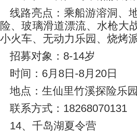
线路亮点：乘船游溶洞、
险、玻璃滑道漂流、水枪大
小火车、无动力乐园、烧烤
招募对象：8-14岁
时间：6月8日-8月20日
地点：生仙里竹溪探险乐园
联系方式：18268070131
14、千岛湖夏令营