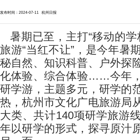
发布时间：2024-07-11 杭州日报
暑期已至，主打“移动的学校
旅游“当红不让”，是今年暑
秘自然、知识科普、户外探
化体验、综合体验……今年
研学游，主题多元，研学的
热，杭州市文化广电旅游局
大类、共计140项研学旅游
年以研学的形式，探寻原汁