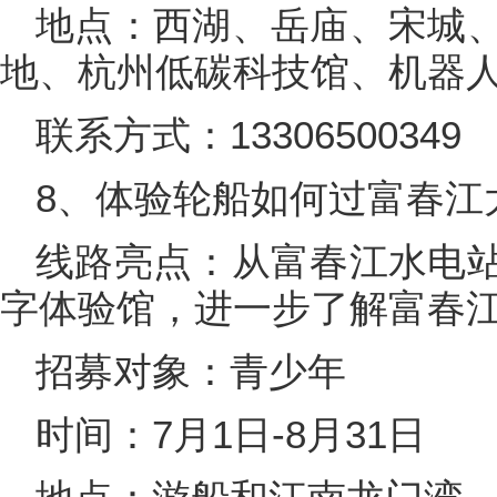
地点：西湖、岳庙、宋城
地、杭州低碳科技馆、机器
联系方式：13306500349
8、体验轮船如何过富春江
线路亮点：从富春江水电
字体验馆，进一步了解富春
招募对象：青少年
时间：7月1日-8月31日