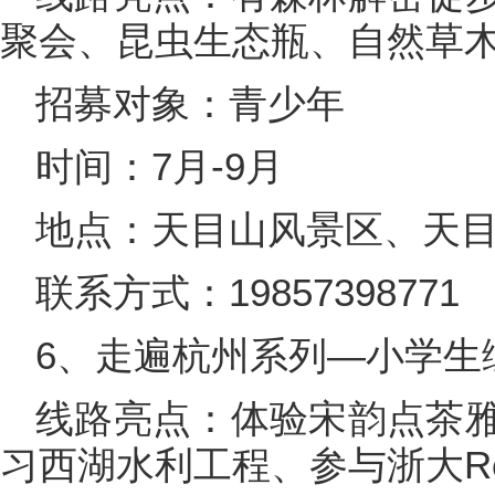
聚会、昆虫生态瓶、自然草
招募对象：青少年
时间：7月-9月
地点：天目山风景区、天
联系方式：19857398771
6、走遍杭州系列—小学生
线路亮点：体验宋韵点茶
习西湖水利工程、参与浙大Ro