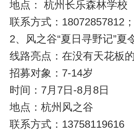
地点： 杭州长乐森林学校
联系方式：18072857812；1
2、风之谷“夏日寻野记”夏
线路亮点：在没有天花板
招募对象：7-14岁
时间：7月7日-8月8日
地点：杭州风之谷
联系方式：13758119616