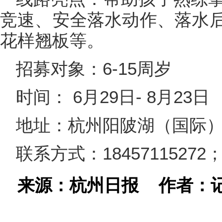
竞速、安全落水动作、落水
花样翘板等。
招募对象：6-15周岁
时间： 6月29日- 8月23日
地址：杭州阳陂湖（国际
联系方式：18457115272；1
来源：杭州日报
作者：