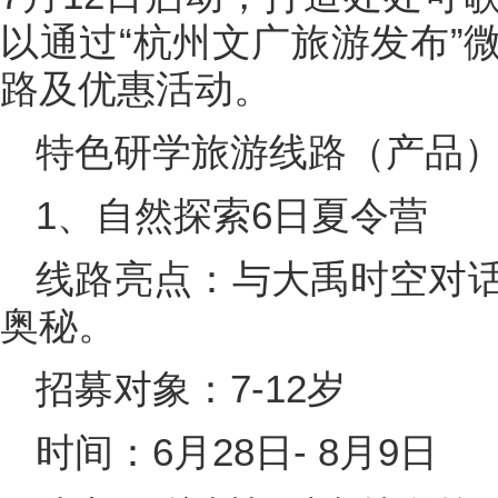
以通过“杭州文广旅游发布”
路及优惠活动。
特色研学旅游线路（产品
1、自然探索6日夏令营
线路亮点：与大禹时空对
奥秘。
招募对象：7-12岁
时间：6月28日- 8月9日