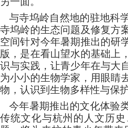
另一面。
与寺坞岭自然地的驻地科
寺坞岭的生态问题及修复方
空间针对今年暑期推出的研
版，是在看山望水的基础上
识与实践，让青少年在与大
为小小的生物学家，用眼睛
物，认识到生物多样性与保
今年暑期推出的文化体验
传统文化与杭州的人文历史