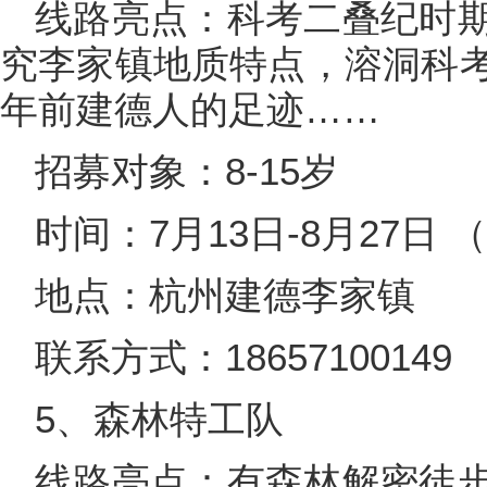
线路亮点：科考二叠纪时
究李家镇地质特点，溶洞科
年前建德人的足迹……
招募对象：8-15岁
时间：7月13日-8月27日
地点：杭州建德李家镇
联系方式：18657100149
5、森林特工队
线路亮点：有森林解密徒