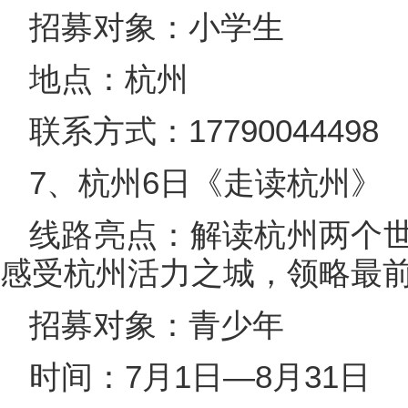
招募对象：小学生
地点：杭州
联系方式：17790044498
7、杭州6日《走读杭州》
线路亮点：解读杭州两个
感受杭州活力之城，领略最
招募对象：青少年
时间：7月1日—8月31日