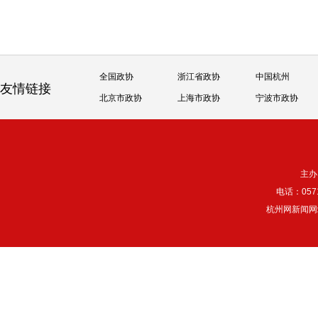
全国政协
浙江省政协
中国杭州
友情链接
北京市政协
上海市政协
宁波市政协
主办
电话：057
杭州网新闻网