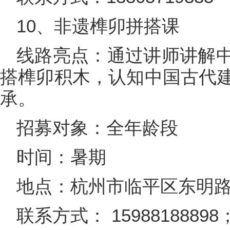
10、非遗榫卯拼搭课
线路亮点：通过讲师讲解
搭榫卯积木，认知中国古代
承。
招募对象：全年龄段
时间：暑期
地点：杭州市临平区东明路1
联系方式： 15988188898； 