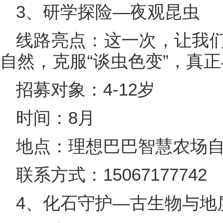
3、研学探险—夜观昆虫
线路亮点：这一次，让我
自然，克服“谈虫色变”，真
招募对象：4-12岁
时间：8月
地点：理想巴巴智慧农场
联系方式：15067177742
4、化石守护—古生物与地