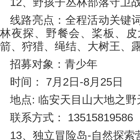
12、野孩子丛林部落守卫
线路亮点：全程活动关键
林夜探、野餐会、桨板、皮
箭、狩猎、绳结、大树王、
招募对象：青少年
时间： 7月2日-8月25日
地点: 临安天目山大地之
联系方式： 13515819586
13、独立冒险岛-自然探索