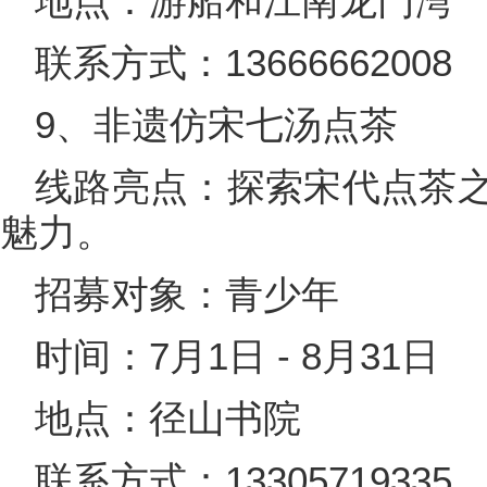
地点：游船和江南龙门湾
联系方式：13666662008
9、非遗仿宋七汤点茶
线路亮点：探索宋代点茶
魅力。
招募对象：青少年
时间：7月1日 - 8月31日
地点：径山书院
联系方式：13305719335