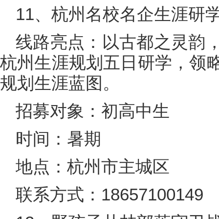
11、杭州名校名企生涯研学
线路亮点：以古都之灵韵
杭州生涯规划五日研学，领
规划生涯蓝图。
招募对象：初高中生
时间：暑期
地点：杭州市主城区
联系方式：18657100149