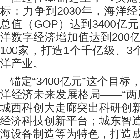
标：力争到2030年，海洋
总值（GOP）达到3400亿
洋数字经济增加值达到200
100家，打造1个千亿级、
洋产业。
锚定“3400亿元”这个目
洋经济未来发展格局——“两
城西科创大走廊突出科研创
经济科技创新平台；城东智
海设备制造等为特色，打造