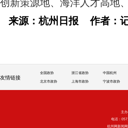
创新策源地、海洋人才高地
来源：杭州日报
作者：记
全国政协
浙江省政协
中国杭州
友情链接
北京市政协
上海市政协
宁波市政协
主办
电话：057
杭州网新闻网