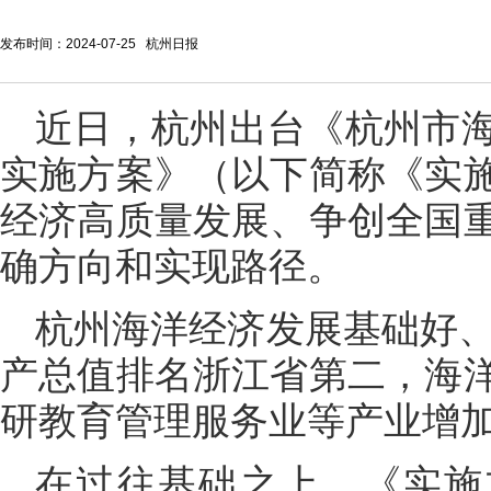
发布时间：2024-07-25 杭州日报
近日，杭州出台《杭州市
实施方案》（以下简称《实
经济高质量发展、争创全国
确方向和实现路径。
杭州海洋经济发展基础好、
产总值排名浙江省第二，海
研教育管理服务业等产业增
在过往基础之上，《实施