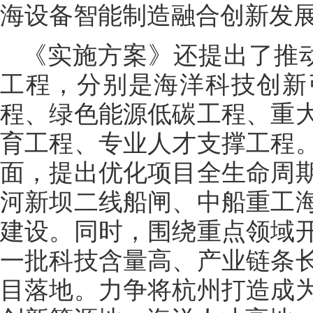
海设备智能制造融合创新发
《实施方案》还提出了推
工程，分别是海洋科技创新
程、绿色能源低碳工程、重
育工程、专业人才支撑工程
面，提出优化项目全生命周
河新坝二线船闸、中船重工
建设。同时，围绕重点领域
一批科技含量高、产业链条
目落地。力争将杭州打造成