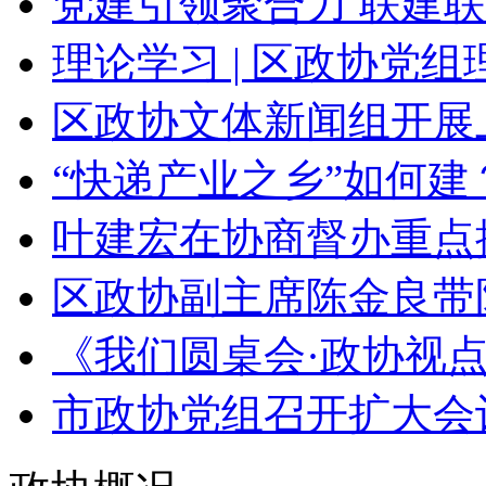
党建引领聚合力 联建联
理论学习 | 区政协党组理
区政协文体新闻组开展上
“快递产业之乡”如何建？
叶建宏在协商督办重点提
区政协副主席陈金良带队
《我们圆桌会·政协视点》节
市政协党组召开扩大会议