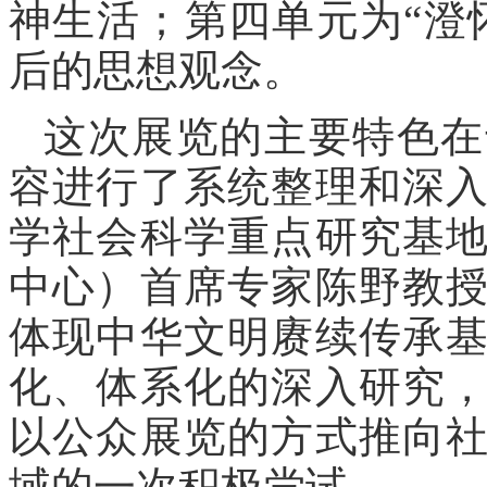
神生活；第四单元为“澄
后的思想观念。
这次展览的主要特色在
容进行了系统整理和深
学社会科学重点研究基
中心）首席专家陈野教
体现中华文明赓续传承
化、体系化的深入研究
以公众展览的方式推向
域的一次积极尝试。