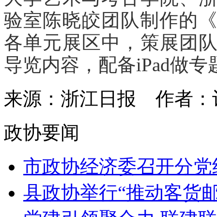
验室陈晓皎团队制作的《
各单元展区中，策展团
导览内容，配备iPad做
来源：浙江日报
作者：
政协要闻
市政协经济委召开分党组
县政协举行“推动客货邮融