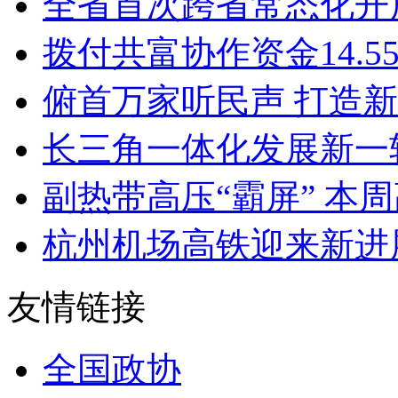
全省首次跨省常态化开放
拨付共富协作资金14.55
俯首万家听民声 打造新
长三角一体化发展新一轮
副热带高压“霸屏” 本周高
杭州机场高铁迎来新进展
友情链接
全国政协