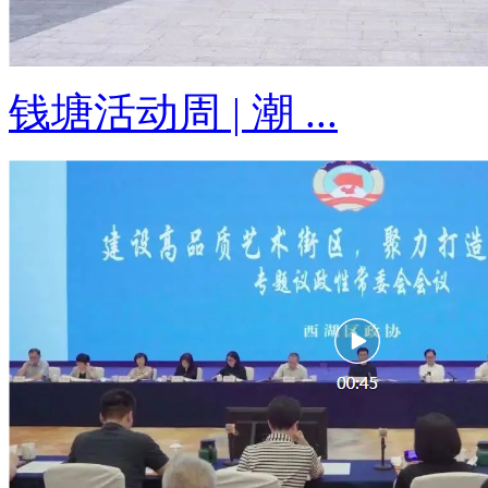
钱塘活动周 | 潮 ...