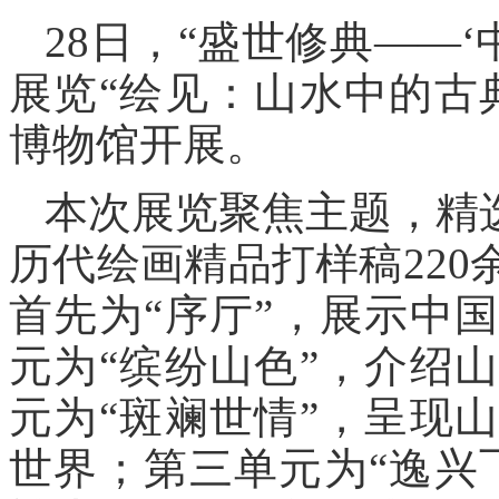
28日，“盛世修典——
展览“绘见：山水中的古
博物馆开展。
本次展览聚焦主题，精
历代绘画精品打样稿22
首先为“序厅”，展示中
元为“缤纷山色”，介绍
元为“斑斓世情”，呈现
世界；第三单元为“逸兴