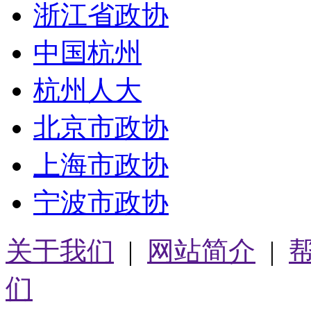
浙江省政协
中国杭州
杭州人大
北京市政协
上海市政协
宁波市政协
关于我们
|
网站简介
|
们