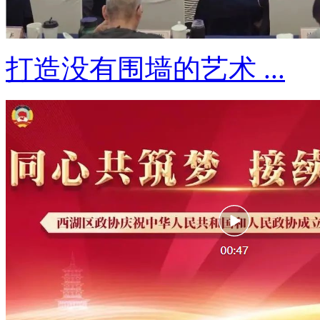
打造没有围墙的艺术 ...