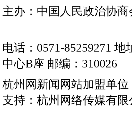
主办：中国人民政治协商
05064261号-2
电话：0571-8525927
中心B座 邮编：310026
杭州网新闻网站加盟单位
支持：杭州网络传媒有限
浙公网安备 33010302000