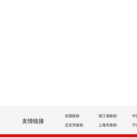
全国政协
浙江省政协
中
友情链接
北京市政协
上海市政协
宁