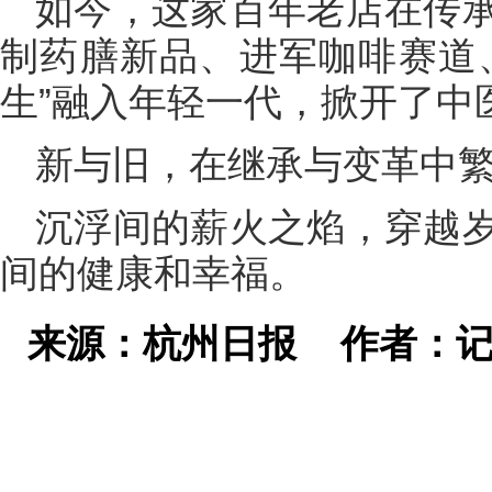
如今，这家百年老店在传
制药膳新品、进军咖啡赛道
生”融入年轻一代，掀开了中
新与旧，在继承与变革中
沉浮间的薪火之焰，穿越
间的健康和幸福。
来源：杭州日报
作者：记