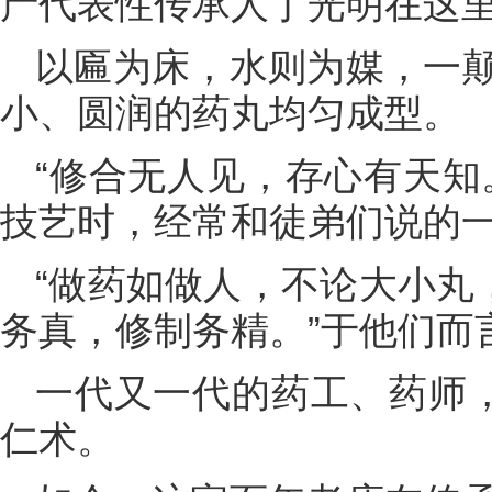
产代表性传承人丁光明在这里
以匾为床，水则为媒，一
小、圆润的药丸均匀成型。
“修合无人见，存心有天知
技艺时，经常和徒弟们说的
“做药如做人，不论大小丸
务真，修制务精。”于他们而
一代又一代的药工、药师，
仁术。