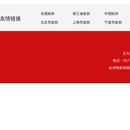
全国政协
浙江省政协
中国杭州
友情链接
北京市政协
上海市政协
宁波市政协
主办
电话：057
杭州网新闻网