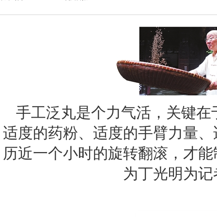
手工泛丸是个力气活，关键在于
适度的药粉、适度的手臂力量、
历近一个小时的旋转翻滚，才能
为丁光明为记