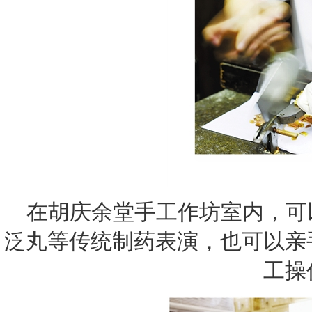
在胡庆余堂手工作坊室内，可
泛丸等传统制药表演，也可以亲
工操