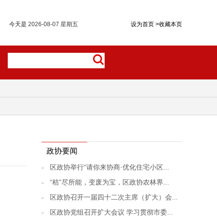
今天是
2026-08-07 星期五
设为首页
>
收藏本页
政协要闻
区政协举行“请你来协商·优化住宅小区...
“秸”尽所能，变废为宝，区政协农林界...
区政协召开一届四十二次主席（扩大）会...
区政协党组召开扩大会议 学习贯彻市委...