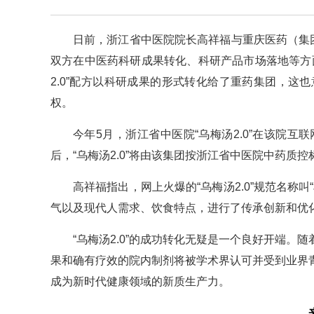
日前，浙江省中医院院长高祥福与重庆医药（集
双方在中医药科研成果转化、科研产品市场落地等方
2.0”配方以科研成果的形式转化给了重药集团，这也
权。
今年5月，浙江省中医院“乌梅汤2.0”在该院
后，“乌梅汤2.0”将由该集团按浙江省中医院中药
高祥福指出，网上火爆的“乌梅汤2.0”规范名称
气以及现代人需求、饮食特点，进行了传承创新和优
“乌梅汤2.0”的成功转化无疑是一个良好开端
果和确有疗效的院内制剂将被学术界认可并受到业界
成为新时代健康领域的新质生产力。