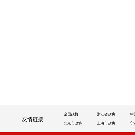
全国政协
浙江省政协
中
友情链接
北京市政协
上海市政协
宁