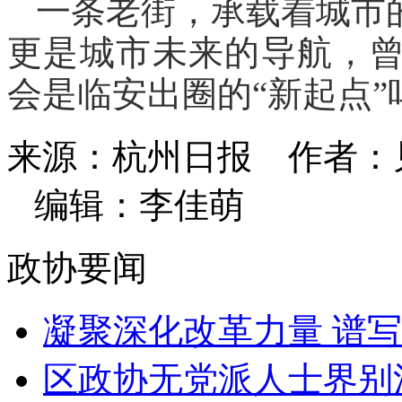
一条老街，承载着城市
更是城市未来的导航，曾
会是临安出圈的“新起点”
来源：杭州日报
作者：
编辑：李佳萌
政协要闻
凝聚深化改革力量 谱写“
区政协无党派人士界别活