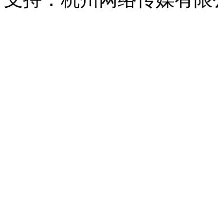
浙公网安备 33010302000