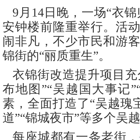
9月14日晚，一场“衣
安钟楼前隆重举行。活
闹非凡，不少市民和游
锦街的“丽质重生”。
衣锦街改造提升项目充
布地图”“吴越国大事记
素，全面打造了“吴越瑰宝
道”“锦城夜市”等多个吴
每座城都有一条老街，