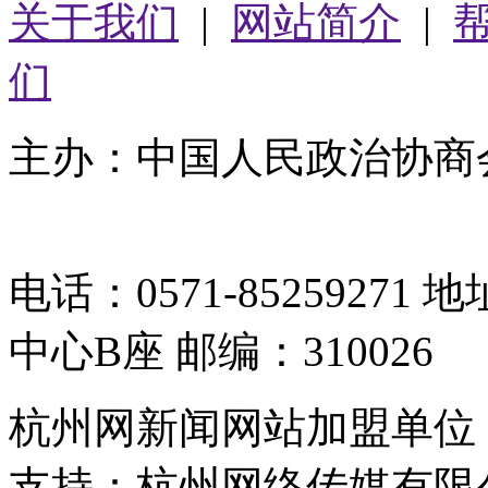
关于我们
|
网站简介
|
们
主办：中国人民政治协商
05064261号-2
电话：0571-8525927
中心B座 邮编：310026
杭州网新闻网站加盟单位
支持：杭州网络传媒有限