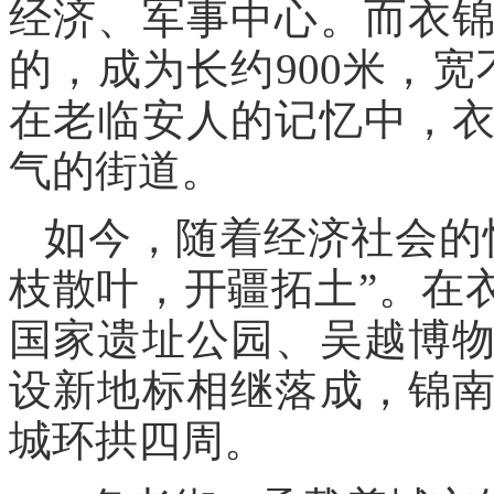
经济、军事中心。而衣
的，成为长约900米，宽
在老临安人的记忆中，
气的街道。
如今，随着经济社会的
枝散叶，开疆拓土”。在
国家遗址公园、吴越博
设新地标相继落成，锦
城环拱四周。