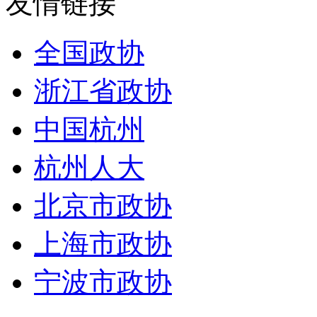
友情链接
全国政协
浙江省政协
中国杭州
杭州人大
北京市政协
上海市政协
宁波市政协