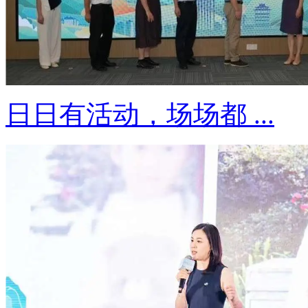
日日有活动，场场都 ...