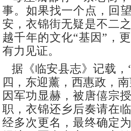
事。如果找一个点，回望
安，衣锦街无疑是不二
越千年的文化“基因”，
有力见证。
据《临安县志》记载，
四，东迎薰，西惠政，南
因军功显赫，被唐僖宗
职，衣锦还乡后奏请在
经多次更名，最终确定