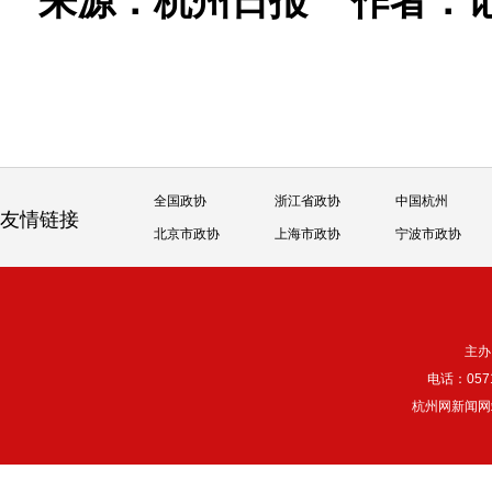
来源：杭州日报
作者：
全国政协
浙江省政协
中国杭州
友情链接
北京市政协
上海市政协
宁波市政协
主办
电话：057
杭州网新闻网