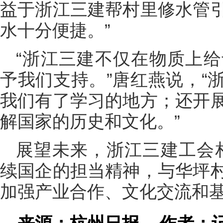
益于浙江三建帮村里修水管
水十分便捷。”
“浙江三建不仅在物质上
予我们支持。”唐红燕说，“
我们有了学习的地方；还开
解国家的历史和文化。”
展望未来，浙江三建工会
续国企的担当精神，与华坪
加强产业合作、文化交流和基