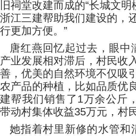
旧祠堂改建而成的“长城文明
浙江三建帮助我们建设的，
行更加方便。”
唐红燕回忆起过去，眼中
产业发展相对滞后，村民收
善，优美的自然环境不仅吸
农产品的种植，比如品质优
建帮我们销售了1万余公斤，
带动村集体收益35万元，村
她指着村里新修的水管和