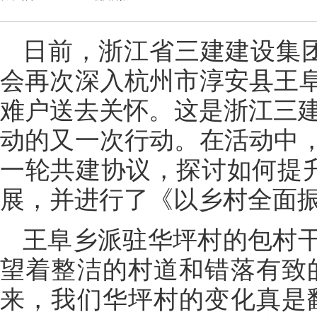
日前，浙江省三建建设集团
会再次深入杭州市淳安县王
难户送去关怀。这是浙江三建
动的又一次行动。在活动中
一轮共建协议，探讨如何提升
展，并进行了《以乡村全面
王阜乡派驻华坪村的包村
望着整洁的村道和错落有致
来，我们华坪村的变化真是