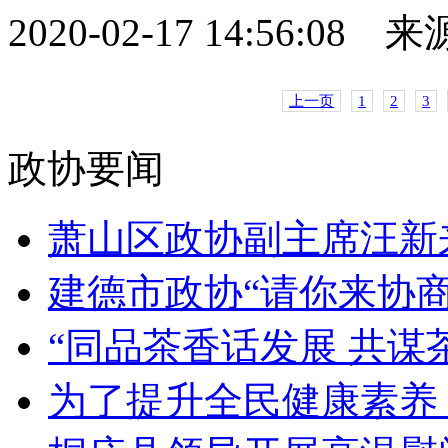
2020-02-17 14:56:08 来
上一页
1
2
3
政协要闻
萧山区政协副主席汪新来
建德市政协“请你来协商”
“同品茶香话发展 共谋茶
为了提升全民健康素养，