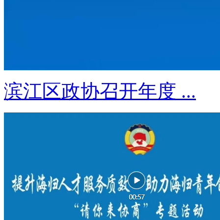
滨江区政协召开年度 ...