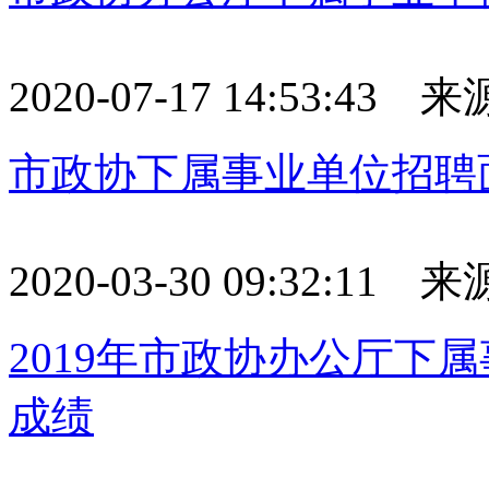
2020-07-17 14:53:43 来
市政协下属事业单位招聘
2020-03-30 09:32:11 来
2019年市政协办公厅下
成绩