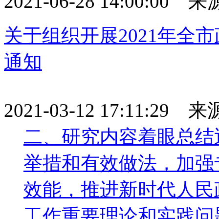
2021-06-28 14:00:00
关于组织开展2021年全
通知
2021-03-12 17:11:29 
二、研究内容着眼总结
举措和有效做法，加强
效能，推进新时代人民
工作重要理论和实践问