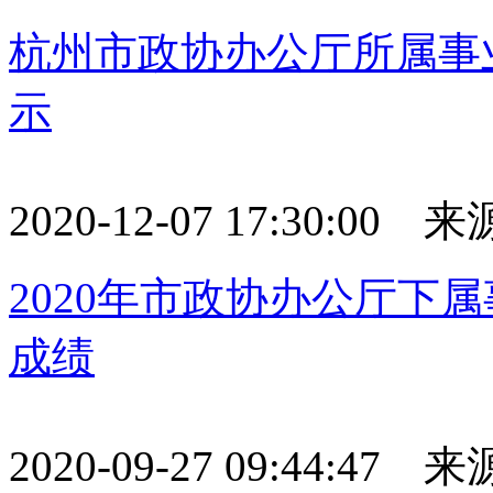
杭州市政协办公厅所属事
示
2020-12-07 17:30:0
2020年市政协办公厅下
成绩
2020-09-27 09:44:4