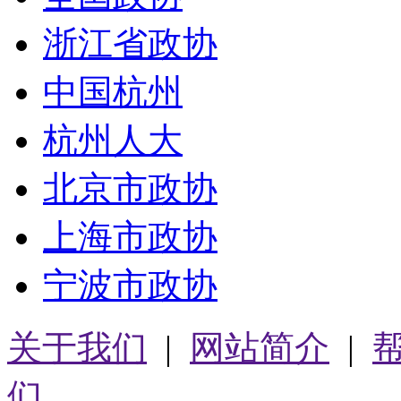
浙江省政协
中国杭州
杭州人大
北京市政协
上海市政协
宁波市政协
关于我们
|
网站简介
|
们