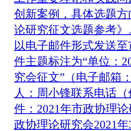
创新案例，具体选题方向
论研究征文选题参考》。
以电子邮件形式发送至
件主题标注为“单位：2
究会征文”（电子邮箱：hzz
人：周小锋联系电话（传真
件：2021年市政协理
政协理论研究会2021年