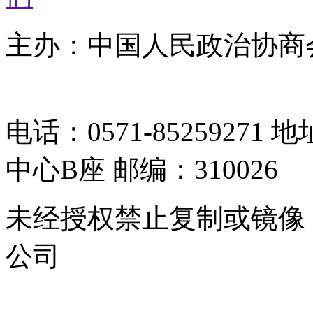
主办：中国人民政治协商
05064261号-2
电话：0571-8525927
中心B座 邮编：310026
未经授权禁止复制或镜像
公司
浙公网安备 33010302000