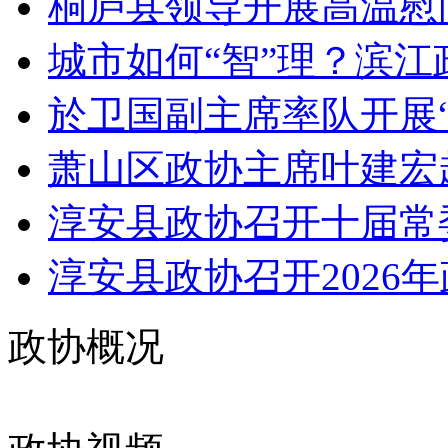
桐庐县领导开展高温慰问
城市如何“智”理？滨江政
於卫国副主席率队开展“
萧山区政协主席叶建宏
淳安县政协召开十届常委
淳安县政协召开2026年
政协概况