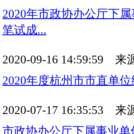
2020年市政协办公厅下
笔试成...
2020-09-16 14:59:59
2020年度杭州市市直单
2020-07-17 16:35:53 来
市政协办公厅下属事业单