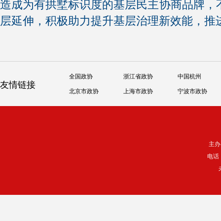
造成为有拱墅标识度的基层民主协商品牌，
层延伸，积极助力提升基层治理新效能，推