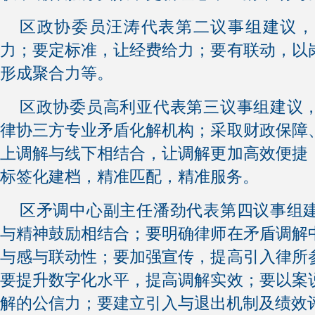
区政协委员汪涛代表第二议事组建议，
力；要定标准，让经费给力；要有联动，以
形成聚合力等。
区政协委员高利亚代表第三议事组建议
律协三方专业矛盾化解机构；采取财政保障
上调解与线下相结合，让调解更加高效便捷
标签化建档，精准匹配，精准服务。
区矛调中心副主任潘劲代表第四议事组
与精神鼓励相结合；要明确律师在矛盾调解
与感与联动性；要加强宣传，提高引入律所
要提升数字化水平，提高调解实效；要以案
解的公信力；要建立引入与退出机制及绩效