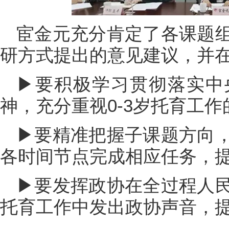
宦金元充分肯定了各课题
研方式提出的意见建议，并
▶要积极学习贯彻落实中
神，充分重视0-3岁托育工
▶要精准把握子课题方向
各时间节点完成相应任务，
▶要发挥政协在全过程人
托育工作中发出政协声音，