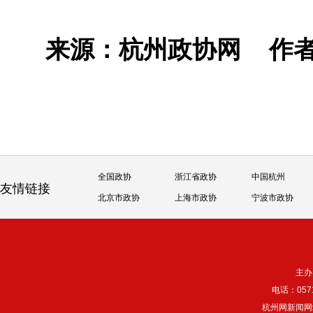
来源：杭州政协网
作
全国政协
浙江省政协
中国杭州
友情链接
北京市政协
上海市政协
宁波市政协
主办
电话：057
杭州网新闻网