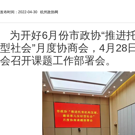
发布时间：2022-04-30 杭州政协网
为开好6月份市政协“推进
型社会”月度协商会，4月2
会召开课题工作部署会。