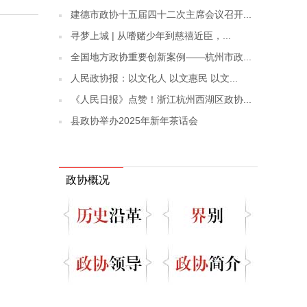
建德市政协十五届四十二次主席会议召开...
寻梦上城 | 从嗜赌少年到慈禧近臣，...
全国地方政协重要创新案例——杭州市政...
人民政协报：以文化人 以文惠民 以文...
《人民日报》点赞！浙江杭州西湖区政协...
县政协举办2025年新年茶话会
政协概况