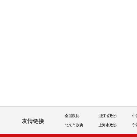
全国政协
浙江省政协
中
友情链接
北京市政协
上海市政协
宁