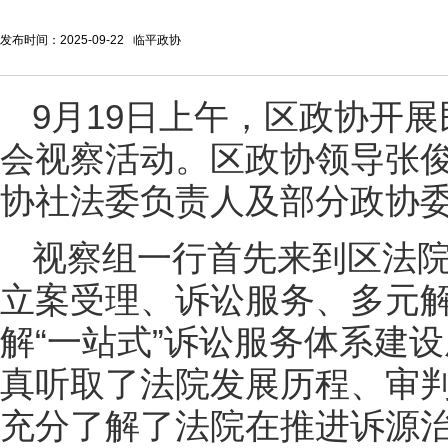
发布时间：2025-09-22 临平政协
9月19日上午，区政协开
会视察活动。区政协领导张
协社法委负责人及部分政协
视察组一行首先来到区法
立案受理、诉讼服务、多元
解“一站式”诉讼服务体系建
真听取了法院发展历程、审
充分了解了法院在推进诉源