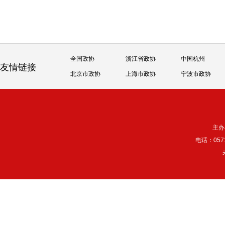
全国政协
浙江省政协
中国杭州
友情链接
北京市政协
上海市政协
宁波市政协
主办
电话：057