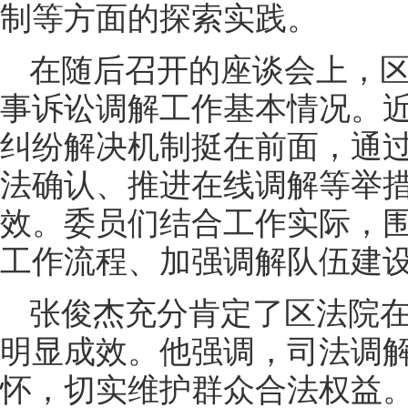
制等方面的探索实践。
在随后召开的座谈会上，
事诉讼调解工作基本情况。
纠纷解决机制挺在前面，通
法确认、推进在线调解等举
效。委员们结合工作实际，
工作流程、加强调解队伍建
张俊杰充分肯定了区法院
明显成效。他强调，司法调
怀，切实维护群众合法权益