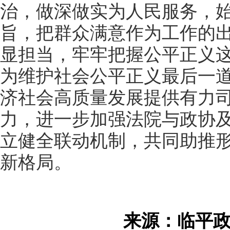
治，做深做实为人民服务，
旨，把群众满意作为工作的
显担当，牢牢把握公平正义
为维护社会公平正义最后一
济社会高质量发展提供有力
力，进一步加强法院与政协
立健全联动机制，共同助推
新格局。
来源：临平