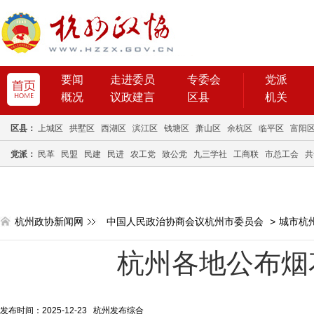
要闻
走进委员
专委会
党派
概况
议政建言
区县
机关
区县：
上城区
拱墅区
西湖区
滨江区
钱塘区
萧山区
余杭区
临平区
富阳
党派：
民革
民盟
民建
民进
农工党
致公党
九三学社
工商联
市总工会
共
杭州政协新闻网
中国人民政治协商会议杭州市委员会
>
城市杭
杭州各地公布烟
发布时间：2025-12-23 杭州发布综合