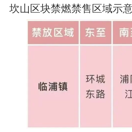
坎山区块禁燃禁售区域示