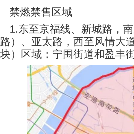
禁燃禁售区域
1.东至京福线、新城路，
路）、亚太路，西至风情大
块）区域；宁围街道和盈丰