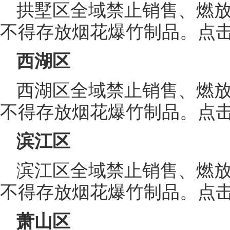
拱墅区全域禁止销售、燃
不得存放烟花爆竹制品。点
西湖区
西湖区全域禁止销售、燃
不得存放烟花爆竹制品。点
滨江区
滨江区全域禁止销售、燃
不得存放烟花爆竹制品。点
萧山区