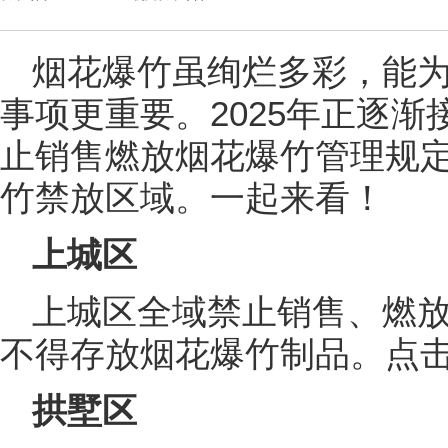
烟花爆竹虽绚烂多彩，能
事项更重要。2025年正逐
止销售燃放烟花爆竹管理规
竹禁放区域。一起来看！
上城区
上城区全域禁止销售、燃
不得存放烟花爆竹制品。点
拱墅区