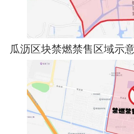
瓜沥区块禁燃禁售区域示