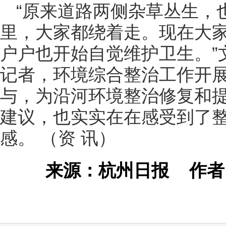
“原来道路两侧杂草丛生，
里，大家都绕着走。现在大
户户也开始自觉维护卫生。”
记者，环境综合整治工作开
与，为沿河环境整治修复和
建议，也实实在在感受到了
感。 （资 讯）
来源：杭州日报
作