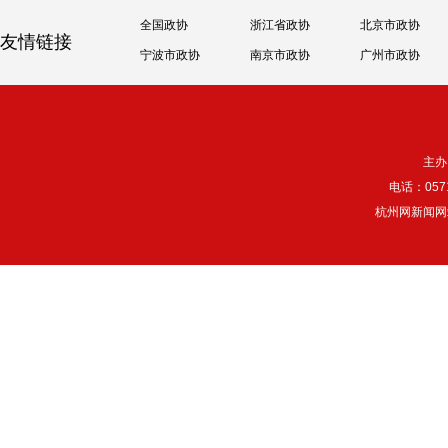
全国政协
浙江省政协
北京市政协
友情链接
宁波市政协
南京市政协
广州市政协
主办
电话：057
杭州网新闻网