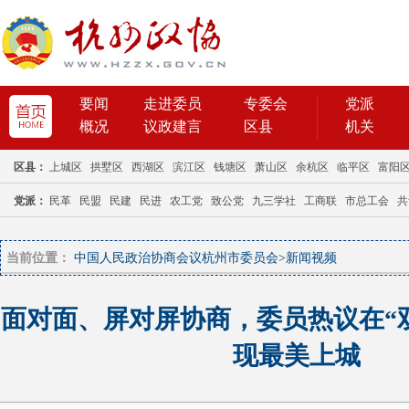
当前位置：
中国人民政治协商会议杭州市委员会
>
新闻视频
面对面、屏对屏协商，委员热议在“双
现最美上城