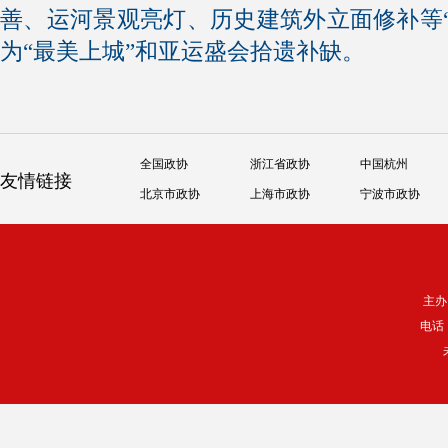
善、运河景观亮灯、历史建筑外立面修补等
为“最美上城”和亚运盛会拾遗补缺。