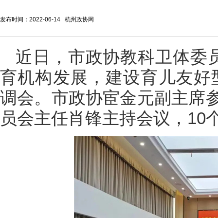
发布时间：2022-06-14 杭州政协网
近日，市政协教科卫体委员
育机构发展，建设育儿友好
调会。市政协宦金元副主席
员会主任肖锋主持会议，10