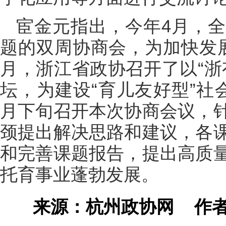
宦金元指出，今年4月，
题的双周协商会，为加快发
月，浙江省政协召开了以“浙
坛，为建设“育儿友好型”社
月下旬召开本次协商会议，
颈提出解决思路和建议，各
和完善课题报告，提出高质
托育事业蓬勃发展。
来源：杭州政协网
作