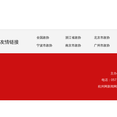
全国政协
浙江省政协
北京市政协
友情链接
宁波市政协
南京市政协
广州市政协
主办
电话：057
杭州网新闻网