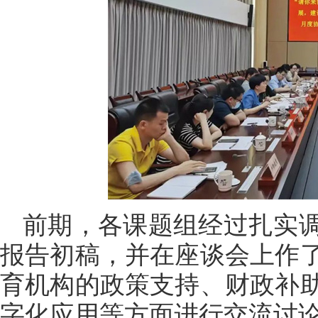
前期，各课题组经过扎实
报告初稿，并在座谈会上作
育机构的政策支持、财政补
字化应用等方面进行交流讨