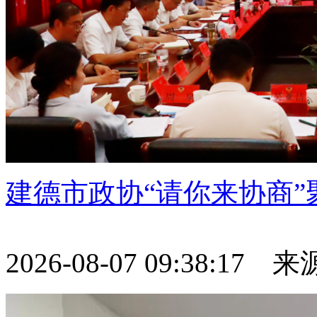
建德市政协“请你来协商
2026-08-07 09:38:17