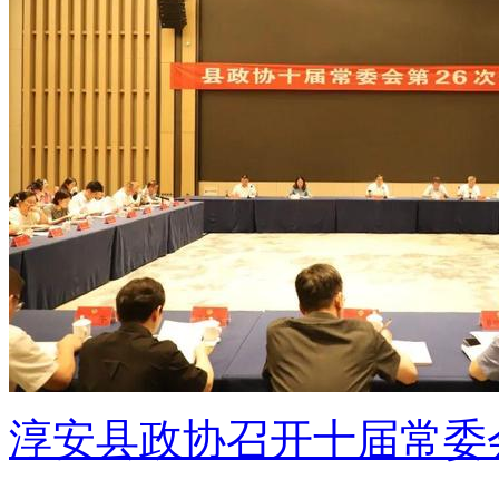
淳安县政协召开十届常委