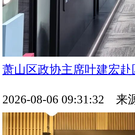
萧山区政协主席叶建宏赴
2026-08-06 09:31:32