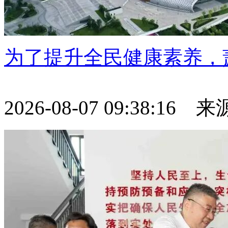
为了提升全民健康素养，
2026-08-07 09:38:1