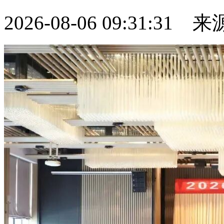
2026-08-06 09:31:31