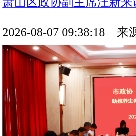
萧山区政协副主席汪新来
2026-08-07 09:38:18