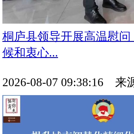
桐庐县领导开展高温慰问
候和衷心...
2026-08-07 09:38:16