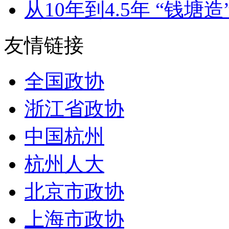
从10年到4.5年 “钱塘造”
友情链接
全国政协
浙江省政协
中国杭州
杭州人大
北京市政协
上海市政协