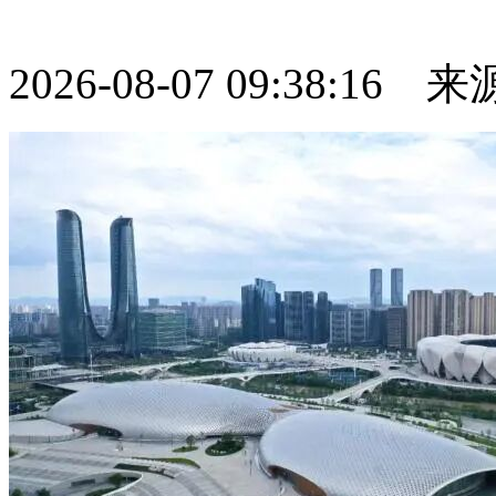
2026-08-07 09:38:16