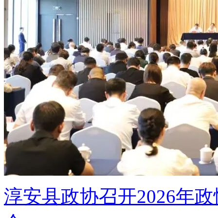
淳安县政协召开2026年