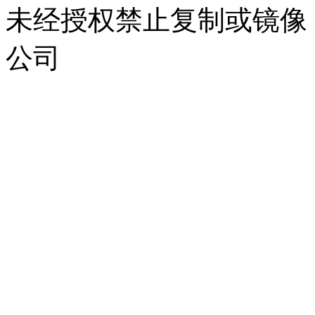
未经授权禁止复制或镜像
公司
浙公网安备 33010302000