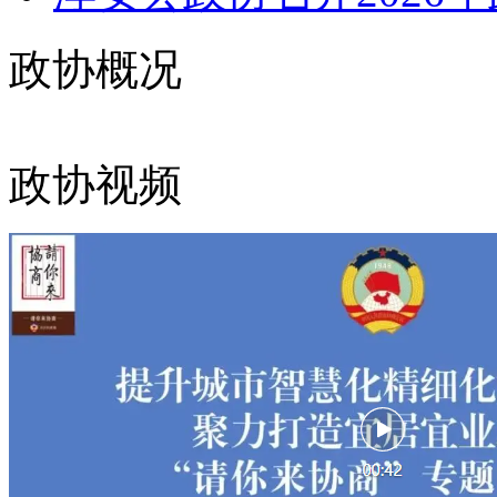
政协概况
政协视频