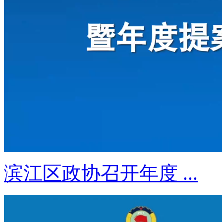
滨江区政协召开年度 ...