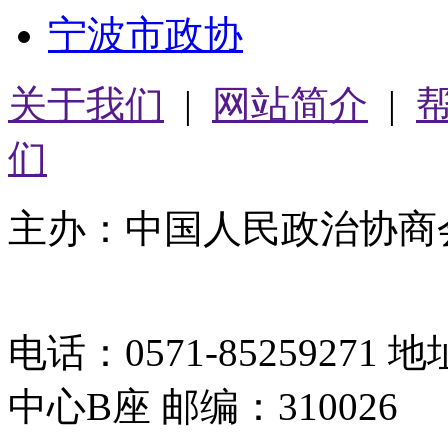
宁波市政协
关于我们
|
网站简介
|
们
主办：中国人民政治协商
05064261号-2
电话：0571-8525927
中心B座 邮编：310026