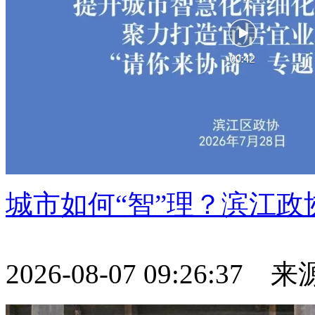
城市如何“智”理？滨江
2026-08-07 09:26:37